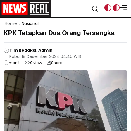
Home
Nasional
KPK Tetapkan Dua Orang Tersangka
Tim Redaksi, Admin
Rabu, 18 Desember 2024 04:40 WIB
menit
0
view
Share