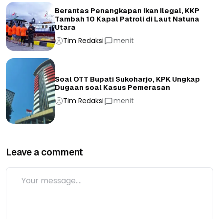
Berantas Penangkapan Ikan Ilegal, KKP
Tambah 10 Kapal Patroli di Laut Natuna
Utara
Tim Redaksi
menit
Soal OTT Bupati Sukoharjo, KPK Ungkap
Dugaan soal Kasus Pemerasan
Tim Redaksi
menit
Leave a comment