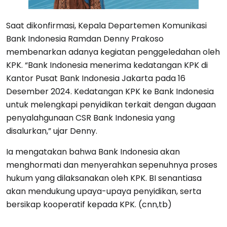
Saat dikonfirmasi, Kepala Departemen Komunikasi
Bank Indonesia Ramdan Denny Prakoso
membenarkan adanya kegiatan penggeledahan oleh
KPK. “Bank Indonesia menerima kedatangan KPK di
Kantor Pusat Bank Indonesia Jakarta pada 16
Desember 2024. Kedatangan KPK ke Bank Indonesia
untuk melengkapi penyidikan terkait dengan dugaan
penyalahgunaan CSR Bank Indonesia yang
disalurkan,” ujar Denny.
Ia mengatakan bahwa Bank Indonesia akan
menghormati dan menyerahkan sepenuhnya proses
hukum yang dilaksanakan oleh KPK. BI senantiasa
akan mendukung upaya-upaya penyidikan, serta
bersikap kooperatif kepada KPK. (cnn,tb)