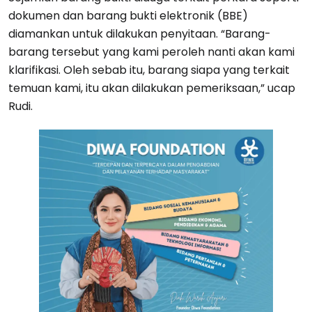
dokumen dan barang bukti elektronik (BBE)
diamankan untuk dilakukan penyitaan. “Barang-
barang tersebut yang kami peroleh nanti akan kami
klarifikasi. Oleh sebab itu, barang siapa yang terkait
temuan kami, itu akan dilakukan pemeriksaan,” ucap
Rudi.