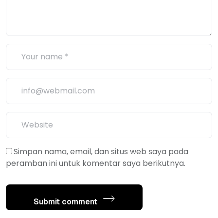
Simpan nama, email, dan situs web saya pada
peramban ini untuk komentar saya berikutnya.
Submit comment