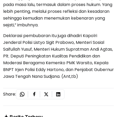
pada masa lalu, termasuk dalam proses hukum. Yang
lebih penting, melalui proses refleksi dan kesadaran
sehingga kemudian menemukan kebenaran yang
sejati,” imbuhnya.
Deklarasi pembubaran itu juga dihadiri Kapolri
Jenderal Polisi Listyo Sigit Prabowo, Menteri Sosial
Saifullah Yusuf, Menteri Hukum Supratman Andi Agtas,
Plt. Deputi Peningkatan Kualitas Pendidikan dan
Moderasi Beragama Kemenko PMK Warsito, Kepala
BNPT Irjen Polisi Eddy Hartono, dan Penjabat Gubernur
Jawa Tengah Nana Sudjana. (Ant,tb)
Share: