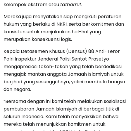
kelompok ekstrem atau
tatharruf
.
Mereka juga menyatakan siap mengikuti peraturan
hukum yang berlaku di NKRI, serta berkomitmen dan
konsisten untuk menjalankan hal-hal yang
merupakan konsekuensi logis.
Kepala Detasemen Khusus (Densus) 88 Anti-Teror
Polri Inspektur Jenderal Polisi Sentot Prasetyo
mengapresiasi tokoh-tokoh yang telah berdedikasi
mengajak mantan anggota Jamaah Islamiyah untuk
berjihad yang sesungguhnya, yakni membela bangsa
dan negara.
“Bersama dengan ini kami telah melakukan sosialisasi
pembubaran Jamaah Islamiyah di berbagai titik di
seluruh Indonesia. Kami telah menyaksikan bahwa
mereka telah menunjukkan komitmen untuk