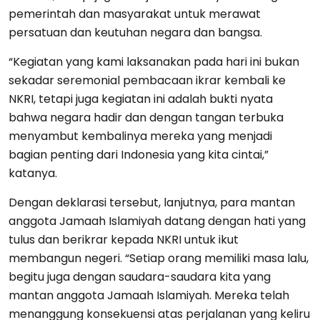
pemerintah dan masyarakat untuk merawat
persatuan dan keutuhan negara dan bangsa.
“Kegiatan yang kami laksanakan pada hari ini bukan
sekadar seremonial pembacaan ikrar kembali ke
NKRI, tetapi juga kegiatan ini adalah bukti nyata
bahwa negara hadir dan dengan tangan terbuka
menyambut kembalinya mereka yang menjadi
bagian penting dari Indonesia yang kita cintai,”
katanya.
Dengan deklarasi tersebut, lanjutnya, para mantan
anggota Jamaah Islamiyah datang dengan hati yang
tulus dan berikrar kepada NKRI untuk ikut
membangun negeri. “Setiap orang memiliki masa lalu,
begitu juga dengan saudara-saudara kita yang
mantan anggota Jamaah Islamiyah. Mereka telah
menanggung konsekuensi atas perjalanan yang keliru