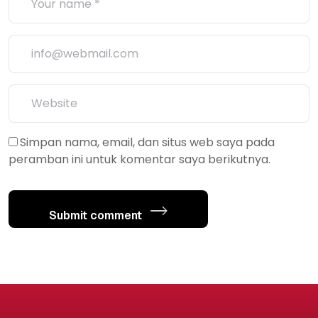
Simpan nama, email, dan situs web saya pada
peramban ini untuk komentar saya berikutnya.
Submit comment