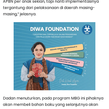
APBN per anak sekian, tapi nanti implementasinya
tergantung dari pelaksanaan di daerah masing-
masing,” jelasnya.
Dadan menuturkan, pada program MBG ini pihaknya
akan membeli bahan baku yang selanjutnya akan