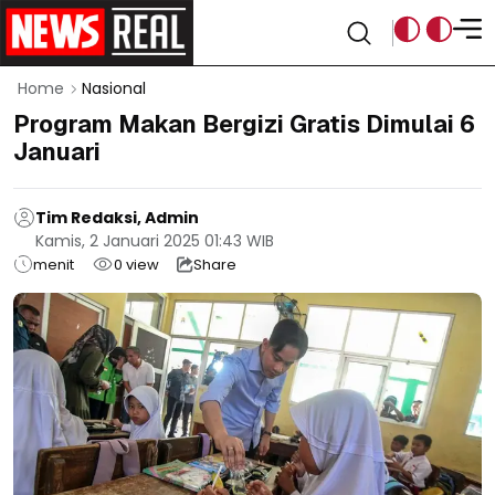
Home
Nasional
Program Makan Bergizi Gratis Dimulai 6
Januari
Tim Redaksi, Admin
Kamis, 2 Januari 2025 01:43 WIB
menit
0
view
Share