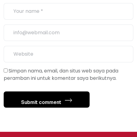
Simpan nama, email, dan situs web saya pada
peramban ini untuk komentar saya berikutnya.
Submit comment