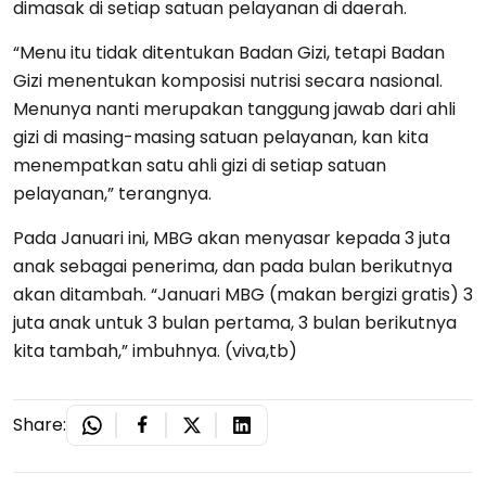
dimasak di setiap satuan pelayanan di daerah.
“Menu itu tidak ditentukan Badan Gizi, tetapi Badan
Gizi menentukan komposisi nutrisi secara nasional.
Menunya nanti merupakan tanggung jawab dari ahli
gizi di masing-masing satuan pelayanan, kan kita
menempatkan satu ahli gizi di setiap satuan
pelayanan,” terangnya.
Pada Januari ini, MBG akan menyasar kepada 3 juta
anak sebagai penerima, dan pada bulan berikutnya
akan ditambah. “Januari MBG (makan bergizi gratis) 3
juta anak untuk 3 bulan pertama, 3 bulan berikutnya
kita tambah,” imbuhnya. (viva,tb)
Share: