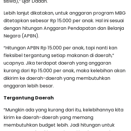
siswa),” ujar Dadan.
Lebih lanjut dikatakan, untuk anggaran program MBG
ditetapkan sebesar Rp 15.000 per anak. Hal ini sesuai
dengan hitungan Anggaran Pendapatan dan Belanja
Negara (APBN).
“Hitungan APBN Rp 15.000 per anak, tapi nanti kan
fleksibel tergantung setiap makanan di daerah,”
ucapnya. Jika terdapat daerah yang anggaran
kurang dari Rp 15.000 per anak, maka kelebihan akan
dikirim ke daerah-daerah yang membutuhkan
anggaran lebih besar.
Tergantung Daerah
“Mungkin ada yang kurang dari itu, kelebihannya kita
kirim ke daerah-daerah yang memang
membutuhkan budget lebih. Jadi hitungan untuk