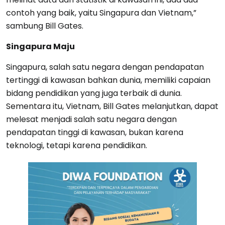
contoh yang baik, yaitu Singapura dan Vietnam,”
sambung Bill Gates.
Singapura Maju
Singapura, salah satu negara dengan pendapatan
tertinggi di kawasan bahkan dunia, memiliki capaian
bidang pendidikan yang juga terbaik di dunia.
Sementara itu, Vietnam, Bill Gates melanjutkan, dapat
melesat menjadi salah satu negara dengan
pendapatan tinggi di kawasan, bukan karena
teknologi, tetapi karena pendidikan.