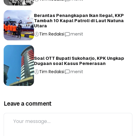
Berantas Penangkapan Ikan Ilegal, KKP
Tambah 10 Kapal Patroli di Laut Natuna
Utara
Tim Redaksi
menit
Soal OTT Bupati Sukoharjo, KPK Ungkap
Dugaan soal Kasus Pemerasan
Tim Redaksi
menit
Leave a comment