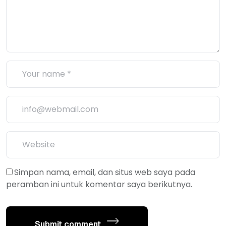
Simpan nama, email, dan situs web saya pada
peramban ini untuk komentar saya berikutnya.
Submit comment