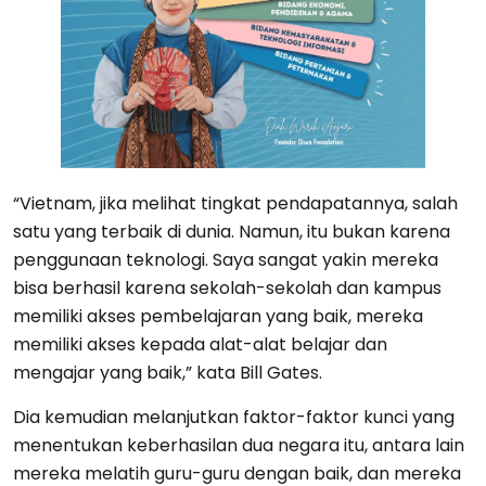
“Vietnam, jika melihat tingkat pendapatannya, salah
satu yang terbaik di dunia. Namun, itu bukan karena
penggunaan teknologi. Saya sangat yakin mereka
bisa berhasil karena sekolah-sekolah dan kampus
memiliki akses pembelajaran yang baik, mereka
memiliki akses kepada alat-alat belajar dan
mengajar yang baik,” kata Bill Gates.
Dia kemudian melanjutkan faktor-faktor kunci yang
menentukan keberhasilan dua negara itu, antara lain
mereka melatih guru-guru dengan baik, dan mereka