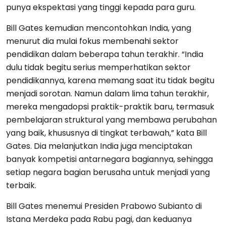
punya ekspektasi yang tinggi kepada para guru.
Bill Gates kemudian mencontohkan India, yang
menurut dia mulai fokus membenahi sektor
pendidikan dalam beberapa tahun terakhir. “India
dulu tidak begitu serius memperhatikan sektor
pendidikannya, karena memang saat itu tidak begitu
menjadi sorotan. Namun dalam lima tahun terakhir,
mereka mengadopsi praktik-praktik baru, termasuk
pembelajaran struktural yang membawa perubahan
yang baik, khususnya di tingkat terbawah,” kata Bill
Gates. Dia melanjutkan India juga menciptakan
banyak kompetisi antarnegara bagiannya, sehingga
setiap negara bagian berusaha untuk menjadi yang
terbaik.
Bill Gates menemui Presiden Prabowo Subianto di
Istana Merdeka pada Rabu pagi, dan keduanya