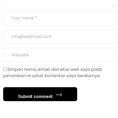
Simpan nama, email, dan situs web saya pada
peramban ini untuk komentar saya berikutnya.
Submit comment