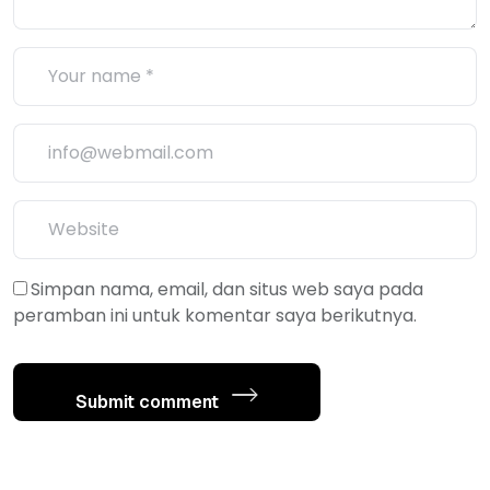
Simpan nama, email, dan situs web saya pada
peramban ini untuk komentar saya berikutnya.
Submit comment