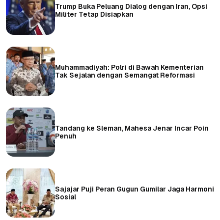
Trump Buka Peluang Dialog dengan Iran, Opsi
Militer Tetap Disiapkan
Muhammadiyah: Polri di Bawah Kementerian
Tak Sejalan dengan Semangat Reformasi
Tandang ke Sleman, Mahesa Jenar Incar Poin
Penuh
Sajajar Puji Peran Gugun Gumilar Jaga Harmoni
Sosial