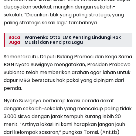
diupayakan sedekat mungkin dengan sekolah-
sekolah. “Dicarikan titik yang paling strategis, yang
paling strategis sekali lagi,” tambahnya.
Baca
Wamenko Otto: LMK Penting Lindungi Hak
Juga
Musisi dan Pencipta Lagu
Sementara itu, Deputi Bidang Promosi dan Kerja Sama
BGN Nyoto Suwignyo mengatakan, Presiden Prabowo
Subianto telah memberikan arahan agar lahan untuk
dapur MBG berstatus hak pakai yang dipinjam dari
pemda.
Nyoto Suwignyo berharap lokasi berada dekat
dengan sekolah-sekolah yang mencakup paling tidak
3.000 siswa dengan jarak tempuh kurang lebih 20
menit. “Artinya lokasi ini kami harapkan jangan jauh
dari kelompok sasaran,” pungkas Tomsi. (Ant,tb)