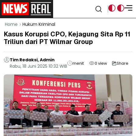
Home
Hukum Kriminal
Kasus Korupsi CPO, Kejagung Sita Rp 11
Triliun dari PT Wilmar Group
Tim Redaksi, Admin
menit
0
view
Share
Rabu, 18 Juni 2025 10:32 WIB