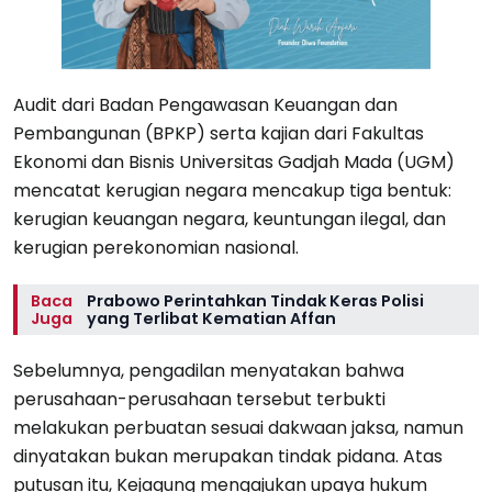
Audit dari Badan Pengawasan Keuangan dan
Pembangunan (BPKP) serta kajian dari Fakultas
Ekonomi dan Bisnis Universitas Gadjah Mada (UGM)
mencatat kerugian negara mencakup tiga bentuk:
kerugian keuangan negara, keuntungan ilegal, dan
kerugian perekonomian nasional.
Baca
Prabowo Perintahkan Tindak Keras Polisi
Juga
yang Terlibat Kematian Affan
Sebelumnya, pengadilan menyatakan bahwa
perusahaan-perusahaan tersebut terbukti
melakukan perbuatan sesuai dakwaan jaksa, namun
dinyatakan bukan merupakan tindak pidana. Atas
putusan itu, Kejagung mengajukan upaya hukum