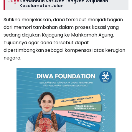
Juga
Kemenhub Satukan Langkah Wujudkan
Keselamatan Jalan
Sutikno menjelaskan, dana tersebut menjadi bagian
dari memori tambahan dalam proses kasasi yang
sedang diajukan Kejagung ke Mahkamah Agung.
Tujuannya agar dana tersebut dapat
dipertimbangkan sebagai kompensasi atas kerugian
negara.