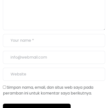
Simpan nama, email, dan situs web saya pada
peramban ini untuk komentar saya berikutnya.