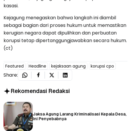
kasasi.
Kejagung menegaskan bahwa langkah ini diambil
sebagai bagian dari proses hukum untuk memastikan
kerugian negara dapat dipulihkan dan perbuatan
korupsi tetap dipertanggungjawabkan secara hukum.
(ct)
Featured
Headline
kejaksaan agung
korupsi cpo
Share:
Rekomendasi Redaksi
Jaksa Agung Larang Kriminalisasi Kepala Desa,
Ini Penyebabnya