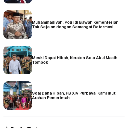
Muhammadiyah: Polri di Bawah Kementerian
Tak Sejalan dengan Semangat Reformasi
Meski Dapat Hibah, Keraton Solo Akui Masih
Tombok
Soal Dana Hibah, PB XIV Purbaya: Kami Ikuti
Arahan Pemerintah