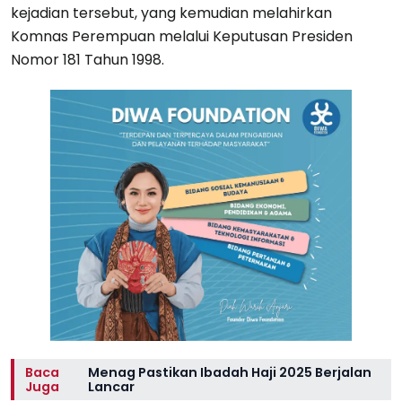
kejadian tersebut, yang kemudian melahirkan
Komnas Perempuan melalui Keputusan Presiden
Nomor 181 Tahun 1998.
Baca
Menag Pastikan Ibadah Haji 2025 Berjalan
Juga
Lancar