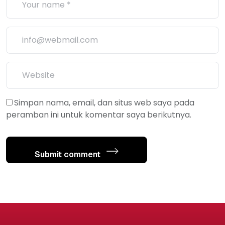
Simpan nama, email, dan situs web saya pada
peramban ini untuk komentar saya berikutnya.
Submit comment