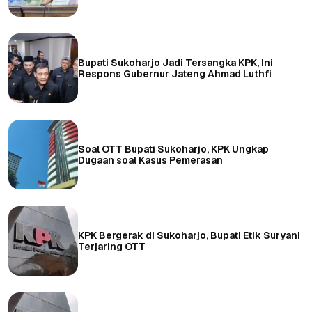
Bupati Sukoharjo Jadi Tersangka KPK, Ini
Respons Gubernur Jateng Ahmad Luthfi
Soal OTT Bupati Sukoharjo, KPK Ungkap
Dugaan soal Kasus Pemerasan
KPK Bergerak di Sukoharjo, Bupati Etik Suryani
Terjaring OTT