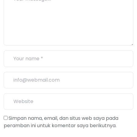
Simpan nama, email, dan situs web saya pada
peramban ini untuk komentar saya berikutnya.