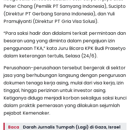
Peter Chang (Pemilik PT Samyang Indonesia), Sucipto
(Direktur PT Gerbang Sarana Indonesia), dan Yuli
Pramujiyanti (Direktur PT Gria Visa Solusi).
“Para saksi hadir dan didalami terkait permintaan dan
besaran uang yang diminta dalam pengajuan izin
penggunaan TKA,” kata Juru Bicara KPK Budi Prasetyo
dalam keterangan tertulis, Selasa (24/6).
Perusahaan-perusahaan tersebut bergerak di sektor
jasa yang berhubungan langsung dengan pengurusan
dokumen tenaga kerja asing, mulai dari visa kerja, izin
tinggal, hingga perizinan untuk investor asing.
Ketiganya diduga menjadi korban sekaligus saksi kunci
dalam praktik pemerasan yang dilakukan sejumlah
pejabat Kemenaker.
Baca
Darah Jurnalis Tumpah (Lagi) di Gaza, Israel