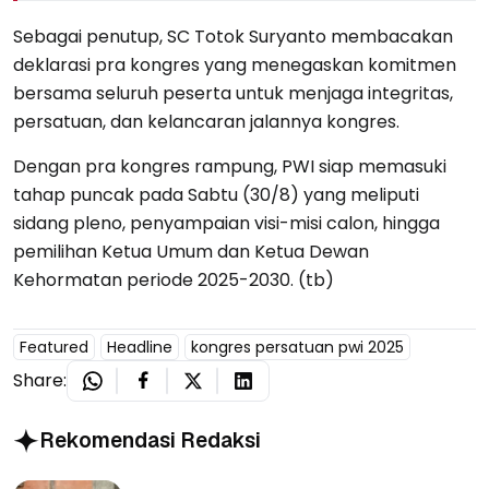
Sebagai penutup, SC Totok Suryanto membacakan
deklarasi pra kongres yang menegaskan komitmen
bersama seluruh peserta untuk menjaga integritas,
persatuan, dan kelancaran jalannya kongres.
Dengan pra kongres rampung, PWI siap memasuki
tahap puncak pada Sabtu (30/8) yang meliputi
sidang pleno, penyampaian visi-misi calon, hingga
pemilihan Ketua Umum dan Ketua Dewan
Kehormatan periode 2025-2030. (tb)
Featured
Headline
kongres persatuan pwi 2025
Share:
Rekomendasi Redaksi