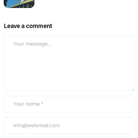
Leave a comment