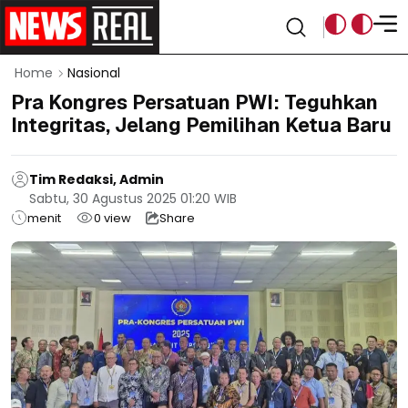
Home
Nasional
Pra Kongres Persatuan PWI: Teguhkan
Integritas, Jelang Pemilihan Ketua Baru
Tim Redaksi, Admin
Sabtu, 30 Agustus 2025 01:20 WIB
menit
0
view
Share