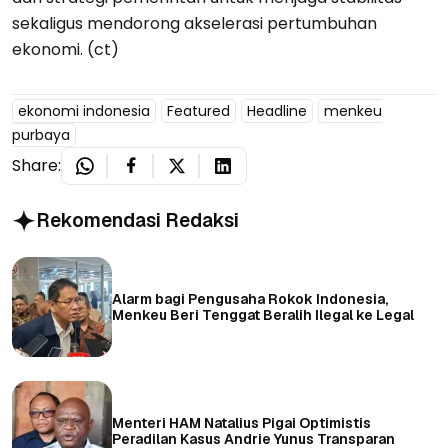
sekaligus mendorong akselerasi pertumbuhan
ekonomi. (ct)
ekonomi indonesia
Featured
Headline
menkeu
purbaya
Share:
Rekomendasi Redaksi
Alarm bagi Pengusaha Rokok Indonesia,
Menkeu Beri Tenggat Beralih Ilegal ke Legal
Menteri HAM Natalius Pigai Optimistis
Peradilan Kasus Andrie Yunus Transparan