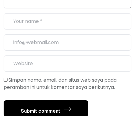
Simpan nama, email, dan situs web saya pada
peramban ini untuk komentar saya berikutnya.
Submit comment