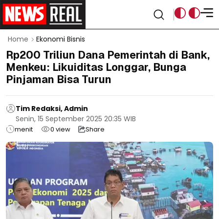
Home
Ekonomi Bisnis
Rp200 Triliun Dana Pemerintah di Bank,
Menkeu: Likuiditas Longgar, Bunga
Pinjaman Bisa Turun
Tim Redaksi, Admin
Senin, 15 September 2025 20:35 WIB
menit
0
view
Share