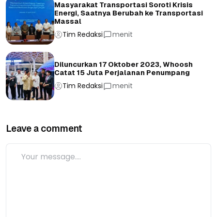
Masyarakat Transportasi Soroti Krisis
Energi, Saatnya Berubah ke Transportasi
Massal
Tim Redaksi
menit
Diluncurkan 17 Oktober 2023, Whoosh
Catat 15 Juta Perjalanan Penumpang
Tim Redaksi
menit
Leave a comment