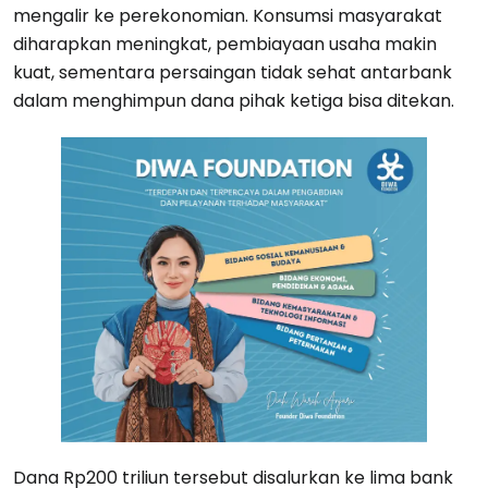
mengalir ke perekonomian. Konsumsi masyarakat
diharapkan meningkat, pembiayaan usaha makin
kuat, sementara persaingan tidak sehat antarbank
dalam menghimpun dana pihak ketiga bisa ditekan.
Dana Rp200 triliun tersebut disalurkan ke lima bank