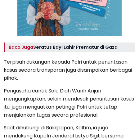
Baca Juga
Seratus Bayi Lahir Prematur di Gaza
Terpisah dukungan kepada Polri untuk penuntasan
kasus secara transparan juga disampaikan berbagai
pihak.
Pengusaha cantik Solo Diah Warih Anjari
mengungkapkan, selain mendesak penuntasan kasus
itu, juga menguatkan petinggi Polri untuk tetap
menjalankan tugas secara profesional.
Saat dihubungi di Balikpapan, Kaltim, ia juga
mendukung Kapolri Jenderal Listyo Sigit bersama