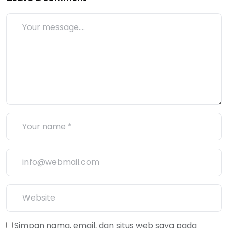
Simpan nama, email, dan situs web saya pada