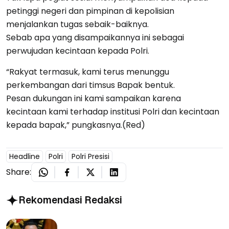
petinggi negeri dan pimpinan di kepolisian
menjalankan tugas sebaik-baiknya.
Sebab apa yang disampaikannya ini sebagai
perwujudan kecintaan kepada Polri.
“Rakyat termasuk, kami terus menunggu
perkembangan dari timsus Bapak bentuk.
Pesan dukungan ini kami sampaikan karena
kecintaan kami terhadap institusi Polri dan kecintaan
kepada bapak,” pungkasnya.(Red)
Headline
Polri
Polri Presisi
Share:
Rekomendasi Redaksi