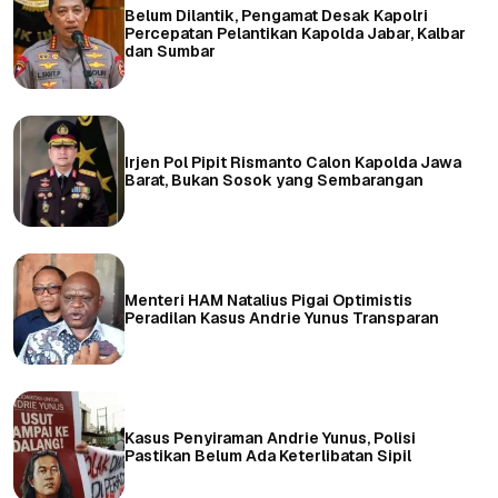
Belum Dilantik, Pengamat Desak Kapolri
Percepatan Pelantikan Kapolda Jabar, Kalbar
dan Sumbar
Irjen Pol Pipit Rismanto Calon Kapolda Jawa
Barat, Bukan Sosok yang Sembarangan
Menteri HAM Natalius Pigai Optimistis
Peradilan Kasus Andrie Yunus Transparan
Kasus Penyiraman Andrie Yunus, Polisi
Pastikan Belum Ada Keterlibatan Sipil