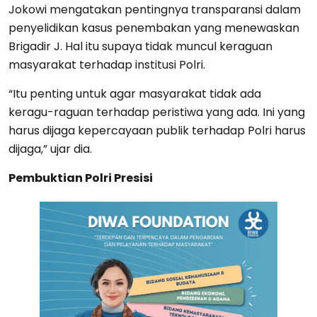
Jokowi mengatakan pentingnya transparansi dalam
penyelidikan kasus penembakan yang menewaskan
Brigadir J. Hal itu supaya tidak muncul keraguan
masyarakat terhadap institusi Polri.
“Itu penting untuk agar masyarakat tidak ada
keragu-raguan terhadap peristiwa yang ada. Ini yang
harus dijaga kepercayaan publik terhadap Polri harus
dijaga,” ujar dia.
Pembuktian Polri Presisi