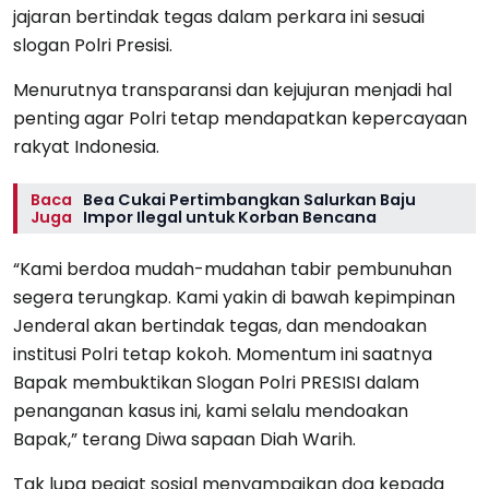
jajaran bertindak tegas dalam perkara ini sesuai
slogan Polri Presisi.
Menurutnya transparansi dan kejujuran menjadi hal
penting agar Polri tetap mendapatkan kepercayaan
rakyat Indonesia.
Baca
Bea Cukai Pertimbangkan Salurkan Baju
Juga
Impor Ilegal untuk Korban Bencana
“Kami berdoa mudah-mudahan tabir pembunuhan
segera terungkap. Kami yakin di bawah kepimpinan
Jenderal akan bertindak tegas, dan mendoakan
institusi Polri tetap kokoh. Momentum ini saatnya
Bapak membuktikan Slogan Polri PRESISI dalam
penanganan kasus ini, kami selalu mendoakan
Bapak,” terang Diwa sapaan Diah Warih.
Tak lupa pegiat sosial menyampaikan doa kepada