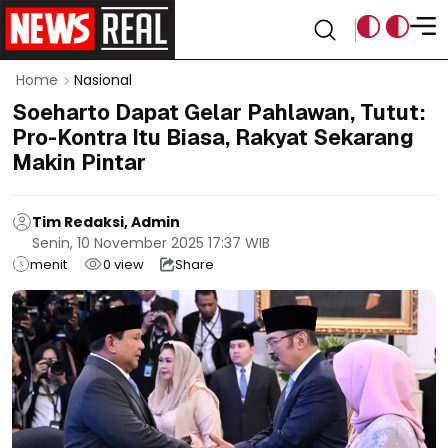
Home
Nasional
Soeharto Dapat Gelar Pahlawan, Tutut:
Pro-Kontra Itu Biasa, Rakyat Sekarang
Makin Pintar
Tim Redaksi, Admin
Senin, 10 November 2025 17:37 WIB
menit
0
view
Share