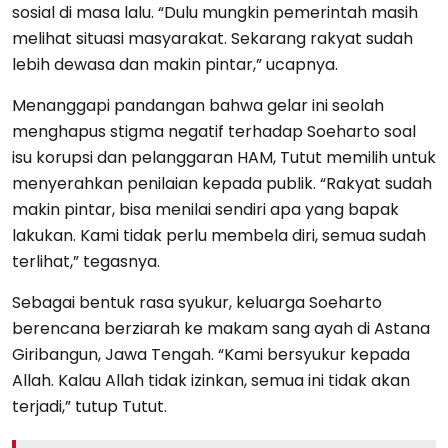
sosial di masa lalu. “Dulu mungkin pemerintah masih
melihat situasi masyarakat. Sekarang rakyat sudah
lebih dewasa dan makin pintar,” ucapnya.
Menanggapi pandangan bahwa gelar ini seolah
menghapus stigma negatif terhadap Soeharto soal
isu korupsi dan pelanggaran HAM, Tutut memilih untuk
menyerahkan penilaian kepada publik. “Rakyat sudah
makin pintar, bisa menilai sendiri apa yang bapak
lakukan. Kami tidak perlu membela diri, semua sudah
terlihat,” tegasnya.
Sebagai bentuk rasa syukur, keluarga Soeharto
berencana berziarah ke makam sang ayah di Astana
Giribangun, Jawa Tengah. “Kami bersyukur kepada
Allah. Kalau Allah tidak izinkan, semua ini tidak akan
terjadi,” tutup Tutut.