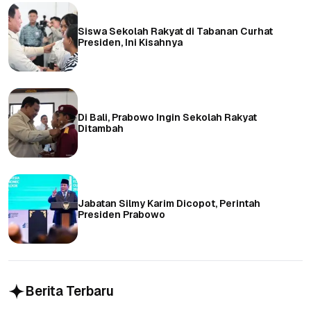
Siswa Sekolah Rakyat di Tabanan Curhat
Presiden, Ini Kisahnya
Di Bali, Prabowo Ingin Sekolah Rakyat
Ditambah
Jabatan Silmy Karim Dicopot, Perintah
Presiden Prabowo
Berita Terbaru