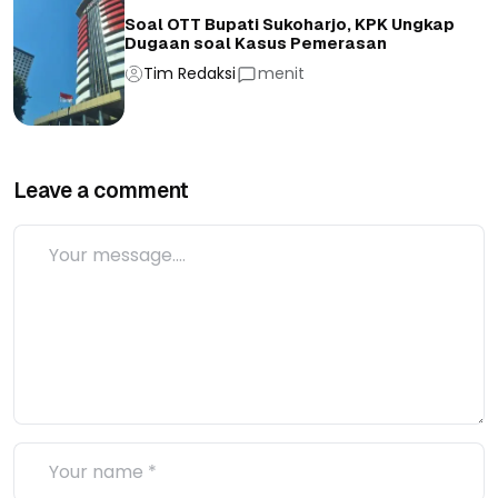
Soal OTT Bupati Sukoharjo, KPK Ungkap
Dugaan soal Kasus Pemerasan
Tim Redaksi
menit
Leave a comment