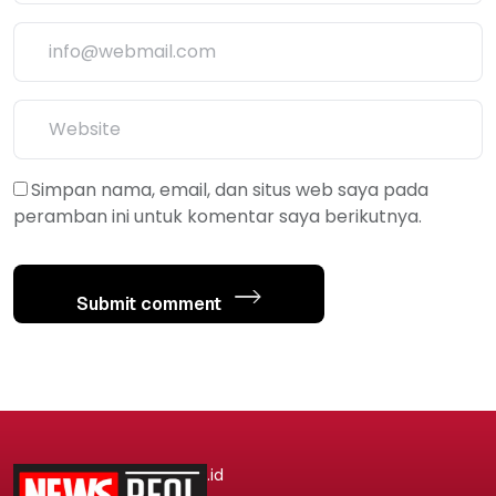
Simpan nama, email, dan situs web saya pada
peramban ini untuk komentar saya berikutnya.
Submit comment
.id