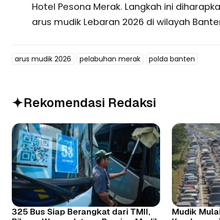
Hotel Pesona Merak. Langkah ini dihar
arus mudik Lebaran 2026 di wilayah Banten 
arus mudik 2026
pelabuhan merak
polda banten
Rekomendasi Redaksi
325 Bus Siap Berangkat dari TMII,
Mudik Mulai