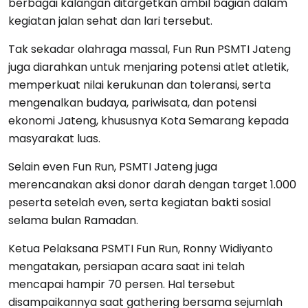
berbagai kalangan ditargetkan ambil bagian dalam
kegiatan jalan sehat dan lari tersebut.
Tak sekadar olahraga massal, Fun Run PSMTI Jateng
juga diarahkan untuk menjaring potensi atlet atletik,
memperkuat nilai kerukunan dan toleransi, serta
mengenalkan budaya, pariwisata, dan potensi
ekonomi Jateng, khususnya Kota Semarang kepada
masyarakat luas.
Selain even Fun Run, PSMTI Jateng juga
merencanakan aksi donor darah dengan target 1.000
peserta setelah even, serta kegiatan bakti sosial
selama bulan Ramadan.
Ketua Pelaksana PSMTI Fun Run, Ronny Widiyanto
mengatakan, persiapan acara saat ini telah
mencapai hampir 70 persen. Hal tersebut
disampaikannya saat gathering bersama sejumlah