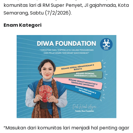
komunitas lari di RM Super Penyet, Jl gajahmada, Kota
Semarang, Sabtu (7/2/2026).
Enam Kategori
“Masukan dari komunitas lari menjadi hal penting agar