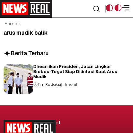
Home
arus mudik balik
Berita Terbaru
Diresmikan Presiden, Jalan Lingkar
Brebes-Tegal Siap Dilintasi Saat Arus
Mudik
Tim Redaksi
menit
.id