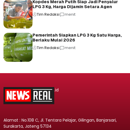
Kopdes Merah Putih Siap Jadi Penyalur
LPG 3 Kg, Harga Dijamin Setara Agen
Tim Redaksi
menit
Pemerintah Siapkan LPG 3 Kg Satu Harga,
Berlaku Mulai 2026
Tim Redaksi
menit
.id
Alamat : No.108 C, Jl. Tentara Pelajar, Gilingan, Banjarsari,
Surakarta, Jateng 57134