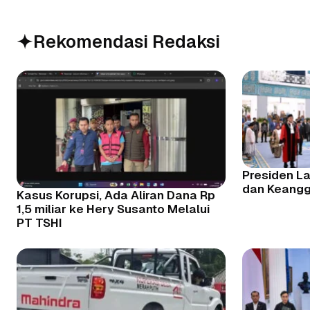
Rekomendasi Redaksi
Presiden La
dan Keang
Kasus Korupsi, Ada Aliran Dana Rp
1,5 miliar ke Hery Susanto Melalui
PT TSHI