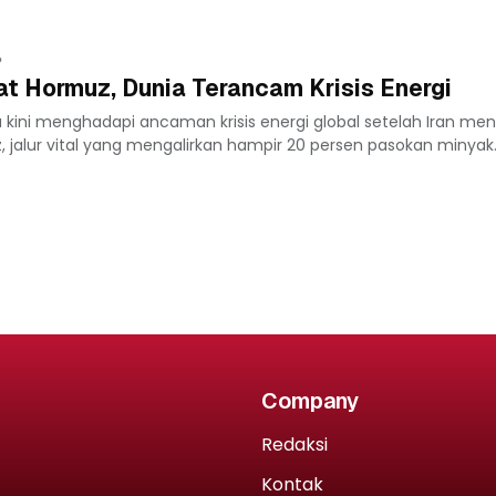
at Hormuz, Dunia Terancam Krisis Energi
 kini menghadapi ancaman krisis energi global setelah Iran me
jalur vital yang mengalirkan hampir 20 persen pasokan minyak..
Company
Redaksi
Kontak