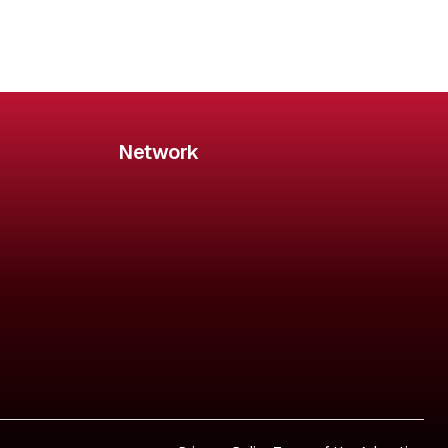
Network