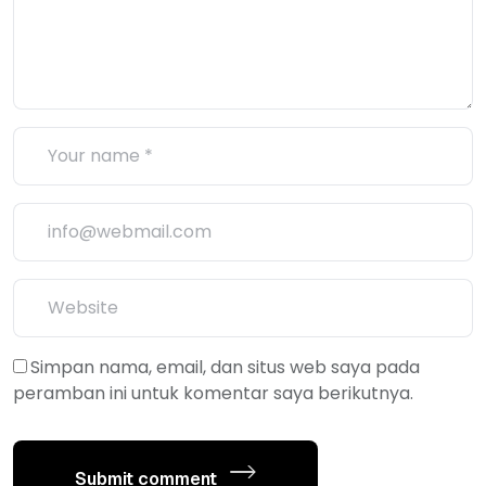
Simpan nama, email, dan situs web saya pada
peramban ini untuk komentar saya berikutnya.
Submit comment