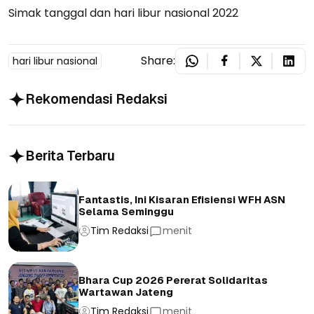
Simak tanggal dan hari libur nasional 2022
Share:
hari libur nasional
Rekomendasi Redaksi
Berita Terbaru
Fantastis, Ini Kisaran Efisiensi WFH ASN
Selama Seminggu
Tim Redaksi
menit
Bhara Cup 2026 Pererat Solidaritas
Wartawan Jateng
Tim Redaksi
menit