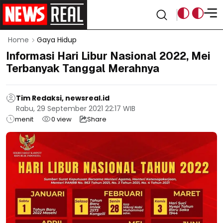
Home
Gaya Hidup
Informasi Hari Libur Nasional 2022, Mei
Terbanyak Tanggal Merahnya
Tim Redaksi, newsreal.id
Rabu, 29 September 2021 22:17 WIB
menit
0
view
Share