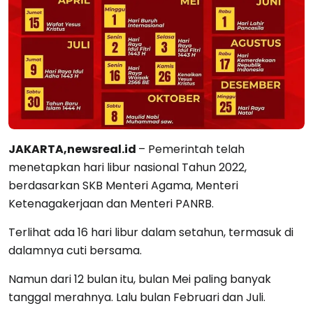
JAKARTA,newsreal.id
– Pemerintah telah
menetapkan hari libur nasional Tahun 2022,
berdasarkan SKB Menteri Agama, Menteri
Ketenagakerjaan dan Menteri PANRB.
Terlihat ada 16 hari libur dalam setahun, termasuk di
dalamnya cuti bersama.
Namun dari 12 bulan itu, bulan Mei paling banyak
tanggal merahnya. Lalu bulan Februari dan Juli.