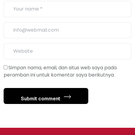
Simpan nama, email, dan situs web saya pada
peramban ini untuk komentar saya berikutnya.
Submit comment