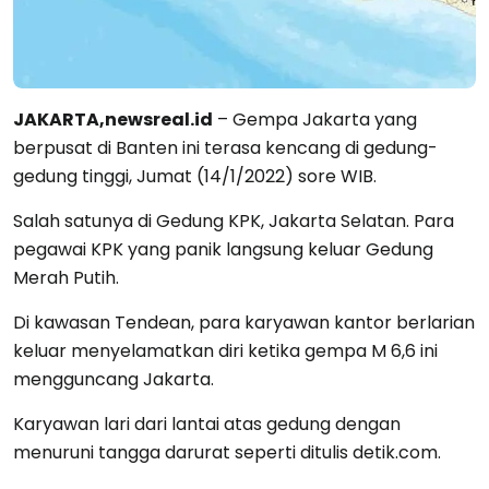
JAKARTA,newsreal.id
– Gempa Jakarta yang
berpusat di Banten ini terasa kencang di gedung-
gedung tinggi, Jumat (14/1/2022) sore WIB.
Salah satunya di Gedung KPK, Jakarta Selatan. Para
pegawai KPK yang panik langsung keluar Gedung
Merah Putih.
Di kawasan Tendean, para karyawan kantor berlarian
keluar menyelamatkan diri ketika gempa M 6,6 ini
mengguncang Jakarta.
Karyawan lari dari lantai atas gedung dengan
menuruni tangga darurat seperti ditulis detik.com.