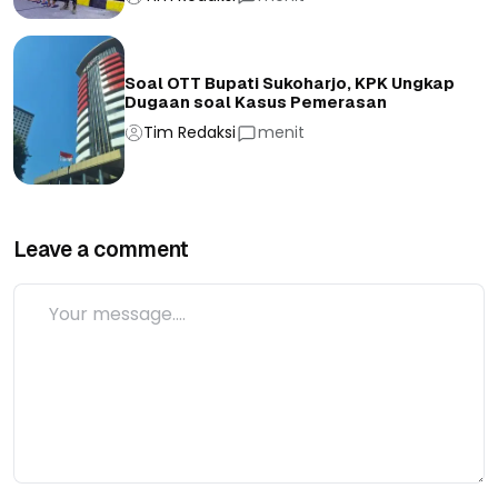
Soal OTT Bupati Sukoharjo, KPK Ungkap
Dugaan soal Kasus Pemerasan
Tim Redaksi
menit
Leave a comment