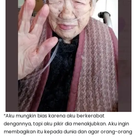
“Aku mungkin bias karena aku berkerabat
dengannya, tapi aku pikir dia menakjubkan. Aku ingin
membagikan itu kepada dunia dan agar orang-orang