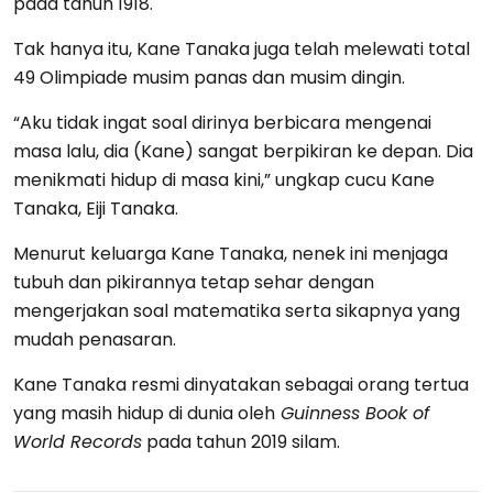
pada tahun 1918.
Tak hanya itu, Kane Tanaka juga telah melewati total
49 Olimpiade musim panas dan musim dingin.
“Aku tidak ingat soal dirinya berbicara mengenai
masa lalu, dia (Kane) sangat berpikiran ke depan. Dia
menikmati hidup di masa kini,” ungkap cucu Kane
Tanaka, Eiji Tanaka.
Menurut keluarga Kane Tanaka, nenek ini menjaga
tubuh dan pikirannya tetap sehar dengan
mengerjakan soal matematika serta sikapnya yang
mudah penasaran.
Kane Tanaka resmi dinyatakan sebagai orang tertua
yang masih hidup di dunia oleh
Guinness Book of
World Records
pada tahun 2019 silam.