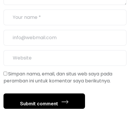
Simpan nama, email, dan situs web saya pada
peramban ini untuk komentar saya berikutnya.
Submit comment