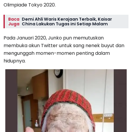
Olimpiade Tokyo 2020.
Baca
Demi Ahli Waris Kerajaan Terbaik, Kaisar
Juga
China Lakukan Tugas ini Setiap Malam
Pada Januari 2020, Junko pun memutuskan
membuka akun Twitter untuk sang nenek buyut dan
mengunggah momen-momen penting dalam
hidupnya.