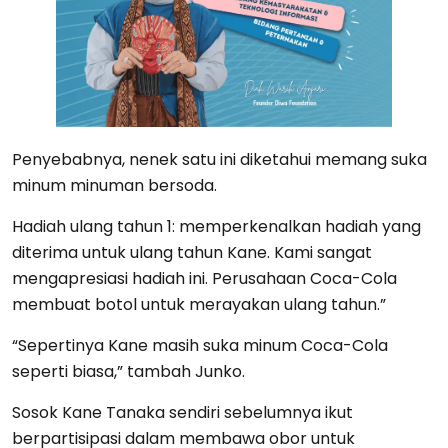
Penyebabnya, nenek satu ini diketahui memang suka
minum minuman bersoda.
Hadiah ulang tahun 1: memperkenalkan hadiah yang
diterima untuk ulang tahun Kane. Kami sangat
mengapresiasi hadiah ini. Perusahaan Coca-Cola
membuat botol untuk merayakan ulang tahun.”
“Sepertinya Kane masih suka minum Coca-Cola
seperti biasa,” tambah Junko.
Sosok Kane Tanaka sendiri sebelumnya ikut
berpartisipasi dalam membawa obor untuk