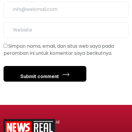
Simpan nama, email, dan situs web saya pada
peramban ini untuk komentar saya berikutnya.
Submit comment
.id