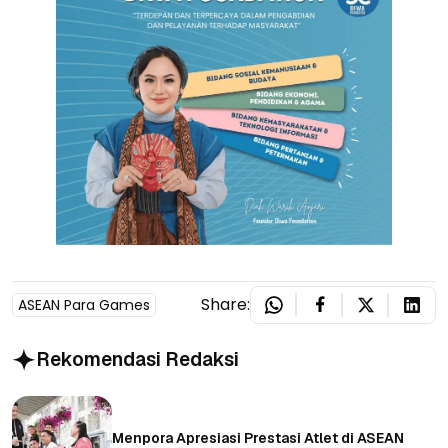
Share:
ASEAN Para Games
Rekomendasi Redaksi
Menpora Apresiasi Prestasi Atlet di ASEAN