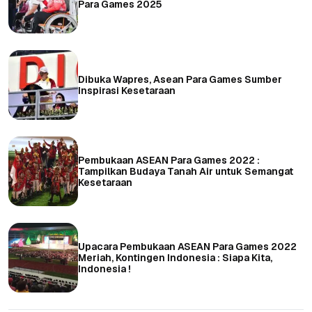
Para Games 2025
Dibuka Wapres, Asean Para Games Sumber
Inspirasi Kesetaraan
Pembukaan ASEAN Para Games 2022 :
Tampilkan Budaya Tanah Air untuk Semangat
Kesetaraan
Upacara Pembukaan ASEAN Para Games 2022
Meriah, Kontingen Indonesia : Siapa Kita,
Indonesia !