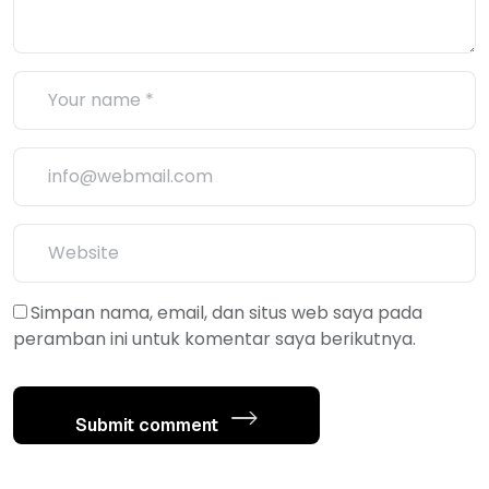
Simpan nama, email, dan situs web saya pada
peramban ini untuk komentar saya berikutnya.
Submit comment