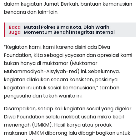
dalam kegiatan Jumat Berkah, bantuan kemanusian
bencana dan lain-lain.
Baca
Mutasi Polres Bima Kota, Diah Warih:
Juga
Momentum Benahi Integritas Internal
“Kegiatan kami, kami karena disini ada Diwa
Foundation, Kita sebagai yayasan dan apresiasi kami
bukan hanya di muktamar (Muktamar
Muhammadiyah-Aisyiyah-red) ini. Sebelumnya,
kegiatan dilakukan secara konsisten, posisinya
kegiatan ini untuk sosial kemanusiaan,” tambah
pengusaha dan tokoh wanita ini.
Disampaikan, setiap kali kegiatan sosial yang digelar
Diwa Foundation selalu melibat usaha mikro kecil
menengah (UMKM). Hasil karya atau produk
makanan UMKM diborong lalu dibagi-bagikan untuk