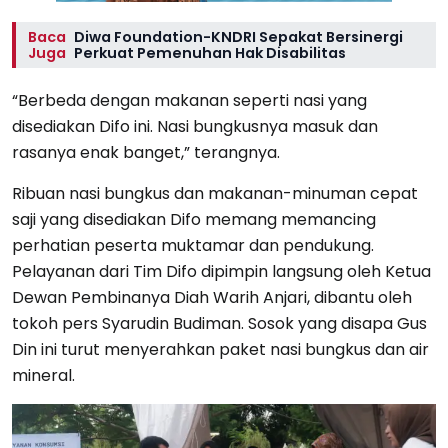
Baca
Diwa Foundation-KNDRI Sepakat Bersinergi
Juga
Perkuat Pemenuhan Hak Disabilitas
“Berbeda dengan makanan seperti nasi yang
disediakan Difo ini. Nasi bungkusnya masuk dan
rasanya enak banget,” terangnya.
Ribuan nasi bungkus dan makanan-minuman cepat
saji yang disediakan Difo memang memancing
perhatian peserta muktamar dan pendukung.
Pelayanan dari Tim Difo dipimpin langsung oleh Ketua
Dewan Pembinanya Diah Warih Anjari, dibantu oleh
tokoh pers Syarudin Budiman. Sosok yang disapa Gus
Din ini turut menyerahkan paket nasi bungkus dan air
mineral.