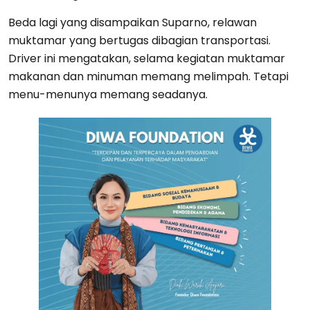
Beda lagi yang disampaikan Suparno, relawan
muktamar yang bertugas dibagian transportasi.
Driver ini mengatakan, selama kegiatan muktamar
makanan dan minuman memang melimpah. Tetapi
menu-menunya memang seadanya.