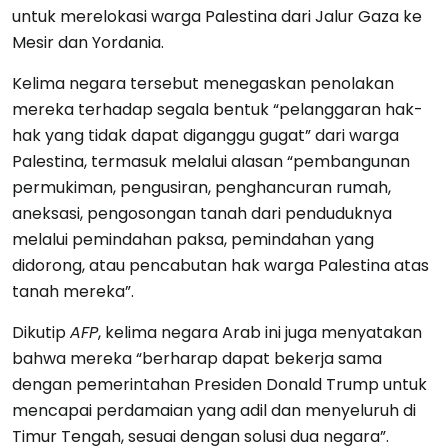
untuk merelokasi warga Palestina dari Jalur Gaza ke
Mesir dan Yordania.
Kelima negara tersebut menegaskan penolakan
mereka terhadap segala bentuk “pelanggaran hak-
hak yang tidak dapat diganggu gugat” dari warga
Palestina, termasuk melalui alasan “pembangunan
permukiman, pengusiran, penghancuran rumah,
aneksasi, pengosongan tanah dari penduduknya
melalui pemindahan paksa, pemindahan yang
didorong, atau pencabutan hak warga Palestina atas
tanah mereka”.
Dikutip
AFP
, kelima negara Arab ini juga menyatakan
bahwa mereka “berharap dapat bekerja sama
dengan pemerintahan Presiden Donald Trump untuk
mencapai perdamaian yang adil dan menyeluruh di
Timur Tengah, sesuai dengan solusi dua negara”.