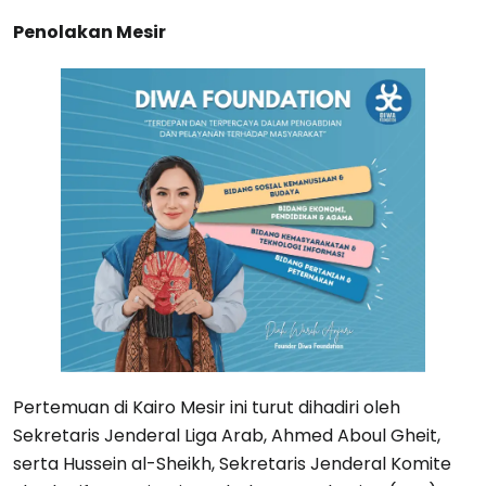
Penolakan Mesir
Pertemuan di Kairo Mesir ini turut dihadiri oleh
Sekretaris Jenderal Liga Arab, Ahmed Aboul Gheit,
serta Hussein al-Sheikh, Sekretaris Jenderal Komite