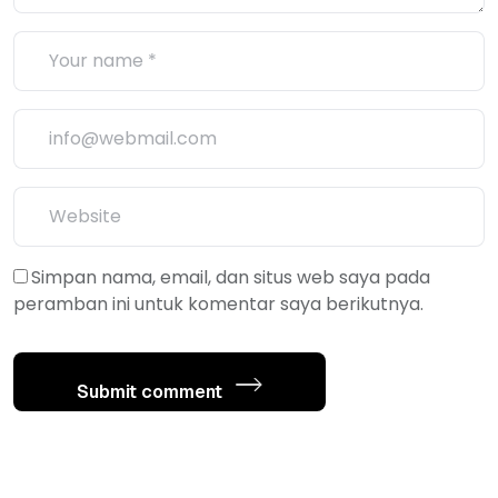
Simpan nama, email, dan situs web saya pada
peramban ini untuk komentar saya berikutnya.
Submit comment