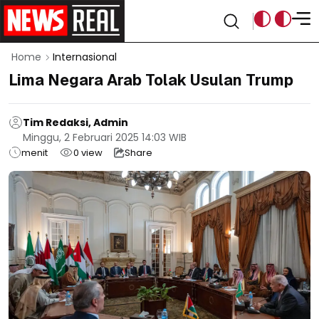
Home
Internasional
Lima Negara Arab Tolak Usulan Trump
Tim Redaksi, Admin
Minggu, 2 Februari 2025 14:03 WIB
menit
0
view
Share