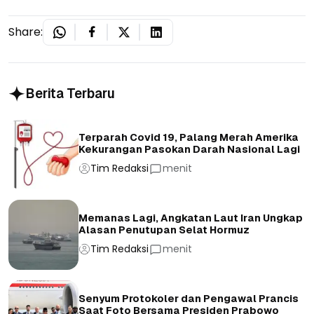
Share:
Berita Terbaru
Terparah Covid 19, Palang Merah Amerika
Kekurangan Pasokan Darah Nasional Lagi
Tim Redaksi
menit
Memanas Lagi, Angkatan Laut Iran Ungkap
Alasan Penutupan Selat Hormuz
Tim Redaksi
menit
Senyum Protokoler dan Pengawal Prancis
Saat Foto Bersama Presiden Prabowo