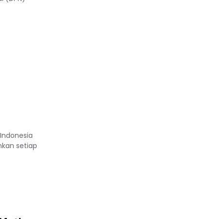
Indonesia
nkan setiap