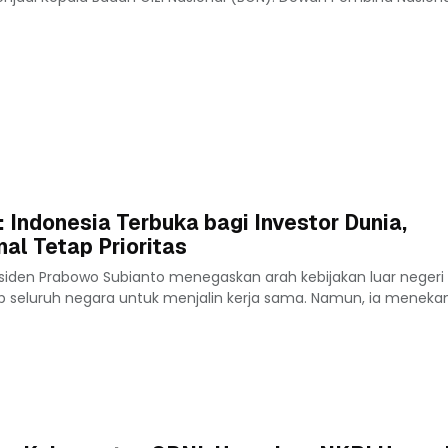
 Indonesia Terbuka bagi Investor Dunia,
al Tetap Prioritas
iden Prabowo Subianto menegaskan arah kebijakan luar negeri 
p seluruh negara untuk menjalin kerja sama. Namun, ia meneka