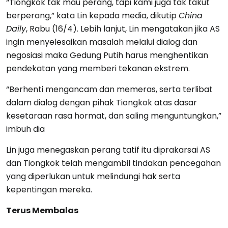
“Tiongkok tak mau perang, tapi kami juga tak takut
berperang,” kata Lin kepada media, dikutip
China
Daily
, Rabu (16/4). Lebih lanjut, Lin mengatakan jika AS
ingin menyelesaikan masalah melalui dialog dan
negosiasi maka Gedung Putih harus menghentikan
pendekatan yang memberi tekanan ekstrem.
“Berhenti mengancam dan memeras, serta terlibat
dalam dialog dengan pihak Tiongkok atas dasar
kesetaraan rasa hormat, dan saling menguntungkan,”
imbuh dia
Lin juga menegaskan perang tatif itu diprakarsai AS
dan Tiongkok telah mengambil tindakan pencegahan
yang diperlukan untuk melindungi hak serta
kepentingan mereka.
Terus Membalas