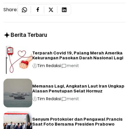
Share:
Berita Terbaru
Terparah Covid 19, Palang Merah Amerika
Kekurangan Pasokan Darah Nasional Lagi
Tim Redaksi
menit
Memanas Lagi, Angkatan Laut Iran Ungkap
Alasan Penutupan Selat Hormuz
Tim Redaksi
menit
Senyum Protokoler dan Pengawal Prancis
Saat Foto Bersama Presiden Prabowo