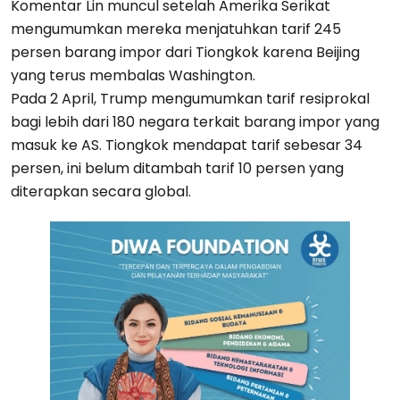
Komentar Lin muncul setelah Amerika Serikat
mengumumkan mereka menjatuhkan tarif 245
persen barang impor dari Tiongkok karena Beijing
yang terus membalas Washington.
Pada 2 April, Trump mengumumkan tarif resiprokal
bagi lebih dari 180 negara terkait barang impor yang
masuk ke AS. Tiongkok mendapat tarif sebesar 34
persen, ini belum ditambah tarif 10 persen yang
diterapkan secara global.