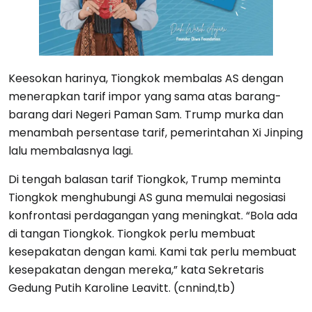
Keesokan harinya, Tiongkok membalas AS dengan
menerapkan tarif impor yang sama atas barang-
barang dari Negeri Paman Sam. Trump murka dan
menambah persentase tarif, pemerintahan Xi Jinping
lalu membalasnya lagi.
Di tengah balasan tarif Tiongkok, Trump meminta
Tiongkok menghubungi AS guna memulai negosiasi
konfrontasi perdagangan yang meningkat. “Bola ada
di tangan Tiongkok. Tiongkok perlu membuat
kesepakatan dengan kami. Kami tak perlu membuat
kesepakatan dengan mereka,” kata Sekretaris
Gedung Putih Karoline Leavitt. (cnnind,tb)