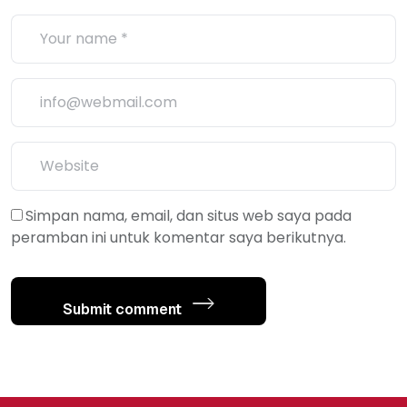
Simpan nama, email, dan situs web saya pada
peramban ini untuk komentar saya berikutnya.
Submit comment