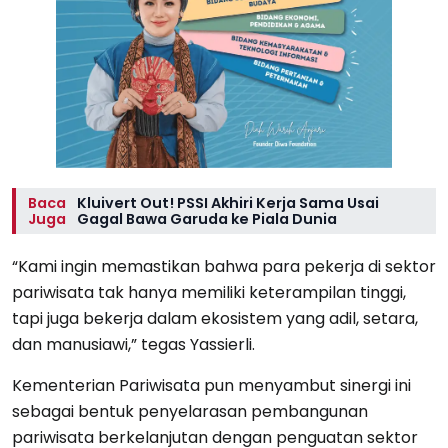
Baca
Kluivert Out! PSSI Akhiri Kerja Sama Usai
Juga
Gagal Bawa Garuda ke Piala Dunia
“Kami ingin memastikan bahwa para pekerja di sektor
pariwisata tak hanya memiliki keterampilan tinggi,
tapi juga bekerja dalam ekosistem yang adil, setara,
dan manusiawi,” tegas Yassierli.
Kementerian Pariwisata pun menyambut sinergi ini
sebagai bentuk penyelarasan pembangunan
pariwisata berkelanjutan dengan penguatan sektor