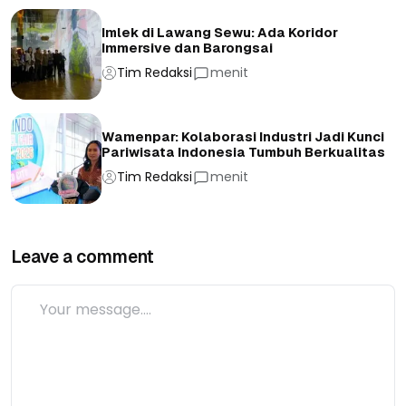
Imlek di Lawang Sewu: Ada Koridor
Immersive dan Barongsai
Tim Redaksi
menit
Wamenpar: Kolaborasi Industri Jadi Kunci
Pariwisata Indonesia Tumbuh Berkualitas
Tim Redaksi
menit
Leave a comment