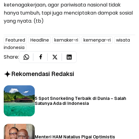
ketenagakerjaan, agar pariwisata nasional tidak
hanya tumbuh, tapi juga menciptakan dampak sosial
yang nyata. (tb)
Featured
Headline
kemaker-ri
kemenpar-ri
wisata
indonesia
Share:
Rekomendasi Redaksi
5 Spot Snorkeling Terbaik di Dunia – Salah
Satunya Ada di Indonesia
Menteri HAM Natalius Pigai Optimistis