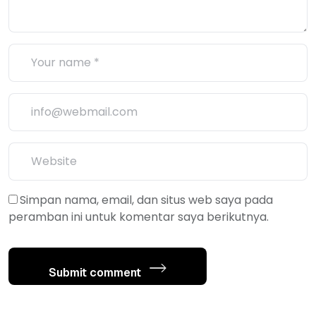
Simpan nama, email, dan situs web saya pada
peramban ini untuk komentar saya berikutnya.
Submit comment