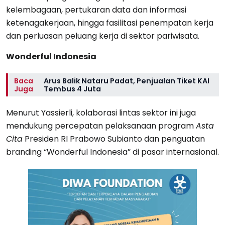
kelembagaan, pertukaran data dan informasi
ketenagakerjaan, hingga fasilitasi penempatan kerja
dan perluasan peluang kerja di sektor pariwisata.
Wonderful Indonesia
Baca
Arus Balik Nataru Padat, Penjualan Tiket KAI
Juga
Tembus 4 Juta
Menurut Yassierli, kolaborasi lintas sektor ini juga
mendukung percepatan pelaksanaan program
Asta
Cita
Presiden RI Prabowo Subianto dan penguatan
branding “Wonderful Indonesia” di pasar internasional.