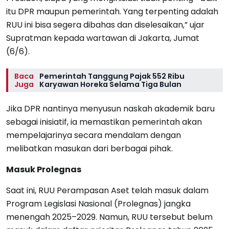
itu DPR maupun pemerintah. Yang terpenting adalah
RUU ini bisa segera dibahas dan diselesaikan,” ujar
Supratman kepada wartawan di Jakarta, Jumat
(6/6).
Baca
Pemerintah Tanggung Pajak 552 Ribu
Juga
Karyawan Horeka Selama Tiga Bulan
Jika DPR nantinya menyusun naskah akademik baru
sebagai inisiatif, ia memastikan pemerintah akan
mempelajarinya secara mendalam dengan
melibatkan masukan dari berbagai pihak.
Masuk Prolegnas
Saat ini, RUU Perampasan Aset telah masuk dalam
Program Legislasi Nasional (Prolegnas) jangka
menengah 2025–2029. Namun, RUU tersebut belum