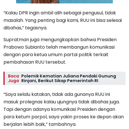
“Kalau DPR ingin ambil alih sebagai pengusul, tidak
masalah. Yang penting bagi kami, RUU ini bisa selesai
dibahas,” tegasnya.
Supratman juga mengungkapkan bahwa Presiden
Prabowo Subianto telah membangun komunikasi
dengan para ketua umum partai politik terkait
pembahasan RUU tersebut.
Baca
Polemik Kematian Juliana Pendaki Gunung
Juga
Rinjani, Berikut Sikap Pemerintah RI
“Saya selalu katakan, tidak ada gunanya RUU ini
masuk prolegnas kalau ujungnya tidak dibahas juga.
Tapi dengan adanya komunikasi Presiden dengan
para ketum parpol, saya yakin proses ke depan akan
berjalan lebih baik,” tambahnya.