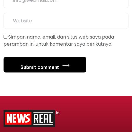
Simpan nama, email, dan situs web saya pada
peramban ini untuk komentar saya berikutnya.
Submit comment
.id