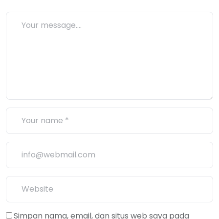
Simpan nama, email, dan situs web saya pada