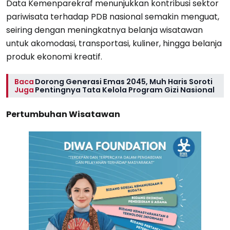
Data Kemenparekraf menunjukkan kontribusi sektor
pariwisata terhadap PDB nasional semakin menguat,
seiring dengan meningkatnya belanja wisatawan
untuk akomodasi, transportasi, kuliner, hingga belanja
produk ekonomi kreatif.
Baca
Dorong Generasi Emas 2045, Muh Haris Soroti
Juga
Pentingnya Tata Kelola Program Gizi Nasional
Pertumbuhan Wisatawan