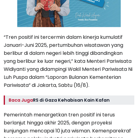
“Tren positif ini tercermin dalam kinerja kumulatif
Januari-Juni 2025, pertumbuhan wisatawan yang
berlibur di dalam negeri lebih tinggi dibandingkan
yang berlibur ke luar negeri,” kata Menteri Pariwisata
Widiyanti yang didampingi Wakil Menteri Pariwisata Ni
Luh Puspa dalam “Laporan Bulanan Kementerian
Pariwisata” di Jakarta, Sabtu (16/8).
Baca Juga
RS di Gaza Kehabisan Kain Kafan
Pemerintah menargetkan tren positif ini terus
berlanjut hingga akhir 2025, dengan proyeksi
kunjungan mencapai 10 juta wisman. Kemenparekraf