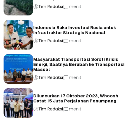
Tim Redaksi
menit
Indonesia Buka Investasi Rusia untuk
Infrastruktur Strategis Nasional
Tim Redaksi
menit
Masyarakat Transportasi Soroti Krisis
Energi, Saatnya Berubah ke Transportasi
Massal
Tim Redaksi
menit
Diluncurkan 17 Oktober 2023, Whoosh
Catat 15 Juta Perjalanan Penumpang
Tim Redaksi
menit