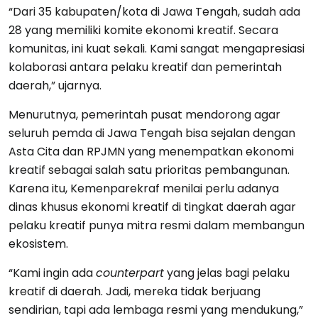
“Dari 35 kabupaten/kota di Jawa Tengah, sudah ada
28 yang memiliki komite ekonomi kreatif. Secara
komunitas, ini kuat sekali. Kami sangat mengapresiasi
kolaborasi antara pelaku kreatif dan pemerintah
daerah,” ujarnya.
Menurutnya, pemerintah pusat mendorong agar
seluruh pemda di Jawa Tengah bisa sejalan dengan
Asta Cita dan RPJMN yang menempatkan ekonomi
kreatif sebagai salah satu prioritas pembangunan.
Karena itu, Kemenparekraf menilai perlu adanya
dinas khusus ekonomi kreatif di tingkat daerah agar
pelaku kreatif punya mitra resmi dalam membangun
ekosistem.
“Kami ingin ada
counterpart
yang jelas bagi pelaku
kreatif di daerah. Jadi, mereka tidak berjuang
sendirian, tapi ada lembaga resmi yang mendukung,”