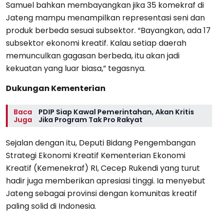
Samuel bahkan membayangkan jika 35 komekraf di
Jateng mampu menampilkan representasi seni dan
produk berbeda sesuai subsektor. “Bayangkan, ada 17
subsektor ekonomi kreatif. Kalau setiap daerah
memunculkan gagasan berbeda, itu akan jadi
kekuatan yang luar biasa,” tegasnya.
Dukungan Kementerian
Baca
PDIP Siap Kawal Pemerintahan, Akan Kritis
Juga
Jika Program Tak Pro Rakyat
Sejalan dengan itu, Deputi Bidang Pengembangan
Strategi Ekonomi Kreatif Kementerian Ekonomi
Kreatif (Kemenekraf) RI, Cecep Rukendi yang turut
hadir juga memberikan apresiasi tinggi. Ia menyebut
Jateng sebagai provinsi dengan komunitas kreatif
paling solid di Indonesia.