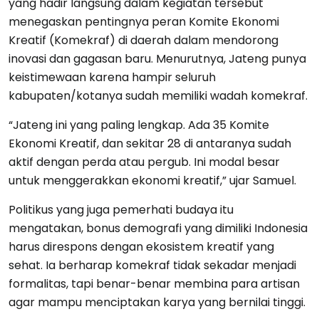
yang hadir langsung dalam kegiatan tersebut
menegaskan pentingnya peran Komite Ekonomi
Kreatif (Komekraf) di daerah dalam mendorong
inovasi dan gagasan baru. Menurutnya, Jateng punya
keistimewaan karena hampir seluruh
kabupaten/kotanya sudah memiliki wadah komekraf.
“Jateng ini yang paling lengkap. Ada 35 Komite
Ekonomi Kreatif, dan sekitar 28 di antaranya sudah
aktif dengan perda atau pergub. Ini modal besar
untuk menggerakkan ekonomi kreatif,” ujar Samuel.
Politikus yang juga pemerhati budaya itu
mengatakan, bonus demografi yang dimiliki Indonesia
harus direspons dengan ekosistem kreatif yang
sehat. Ia berharap komekraf tidak sekadar menjadi
formalitas, tapi benar-benar membina para artisan
agar mampu menciptakan karya yang bernilai tinggi.