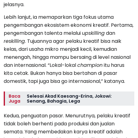
jelasnya.
Lebih lanjut, ia memaparkan tiga fokus utama
pengembangan ekosistem ekonomi kreatif. Pertama,
pengembangan talenta melalui
upskilling
dan
reskilling
. Tujuannya agar pelaku kreatif bisa naik
kelas, dari usaha mikro menjadi kecil, kemudian
menengah, hingga mampu bersaing di level nasional
dan internasional. “Lokal-lokal
champion
itu harus
kita cetak. Bukan hanya bisa bertahan di pasar
domestik, tapi juga bisa go internasional,” katanya.
Baca
Selesai Akad Kaesang-Erina, Jokowi:
Juga
Senang, Bahagia, Lega
Kedua, penguatan pasar. Menurutnya, pelaku kreatif
tidak boleh berhenti pada produksi dan jualan
semata. Yang membedakan karya kreatif adalah