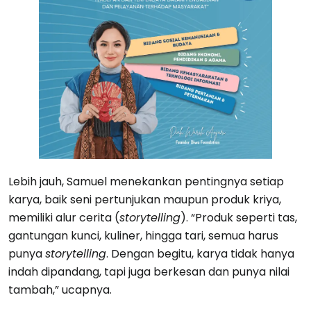
Lebih jauh, Samuel menekankan pentingnya setiap
karya, baik seni pertunjukan maupun produk kriya,
memiliki alur cerita (
storytelling
). “Produk seperti tas,
gantungan kunci, kuliner, hingga tari, semua harus
punya
storytelling
. Dengan begitu, karya tidak hanya
indah dipandang, tapi juga berkesan dan punya nilai
tambah,” ucapnya.