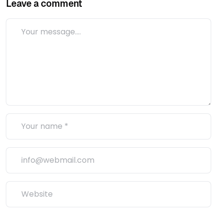
Leave a comment