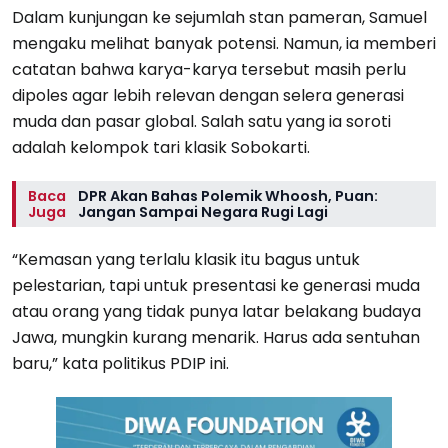
Dalam kunjungan ke sejumlah stan pameran, Samuel
mengaku melihat banyak potensi. Namun, ia memberi
catatan bahwa karya-karya tersebut masih perlu
dipoles agar lebih relevan dengan selera generasi
muda dan pasar global. Salah satu yang ia soroti
adalah kelompok tari klasik Sobokarti.
Baca
DPR Akan Bahas Polemik Whoosh, Puan:
Juga
Jangan Sampai Negara Rugi Lagi
“Kemasan yang terlalu klasik itu bagus untuk
pelestarian, tapi untuk presentasi ke generasi muda
atau orang yang tidak punya latar belakang budaya
Jawa, mungkin kurang menarik. Harus ada sentuhan
baru,” kata politikus PDIP ini.