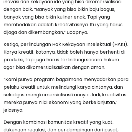
inovasi dan kekayaan ide yang bisa dikomersialisasi
dengan baik. “Banyak yang bisa bikin baju bagus,
banyak yang bisa bikin kuliner enak. Tapi yang
membedakan adalah kreativitasnya. Itu yang harus
dijaga dan dikembangkan,” ucapnya.
Ketiga, perlindungan Hak Kekayaan Intelektual (HAKI).
Karya kreatif, katanya, tidak boleh hanya berhenti di
produksi, tapi juga harus terlindungi secara hukum
agar bisa dikomersialisasikan dengan aman.
“Kami punya program bagaimana menyadarkan para
pelaku kreatif untuk melindungi karya cintanya, dan
sekaligus mengkomersialisasikannya. Jadi, kreativitas
mereka punya nilai ekonomi yang berkelanjutan,”
jelasnya.
Dengan kombinasi komunitas kreatif yang kuat,
dukungan regulasi, dan pendampingan dari pusat,