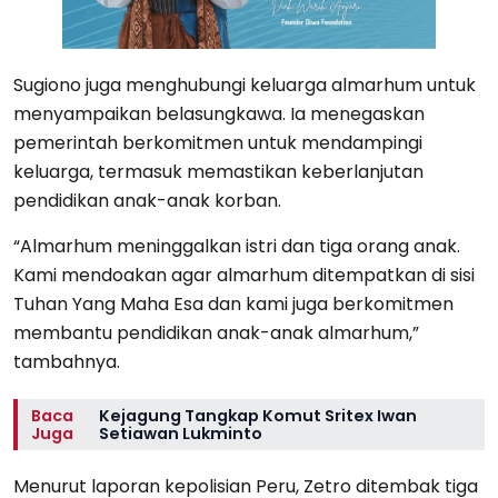
Sugiono juga menghubungi keluarga almarhum untuk
menyampaikan belasungkawa. Ia menegaskan
pemerintah berkomitmen untuk mendampingi
keluarga, termasuk memastikan keberlanjutan
pendidikan anak-anak korban.
“Almarhum meninggalkan istri dan tiga orang anak.
Kami mendoakan agar almarhum ditempatkan di sisi
Tuhan Yang Maha Esa dan kami juga berkomitmen
membantu pendidikan anak-anak almarhum,”
tambahnya.
Baca
Kejagung Tangkap Komut Sritex Iwan
Juga
Setiawan Lukminto
Menurut laporan kepolisian Peru, Zetro ditembak tiga