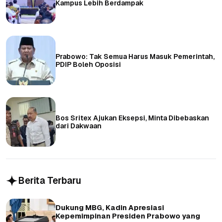
Kampus Lebih Berdampak
Prabowo: Tak Semua Harus Masuk Pemerintah,
PDIP Boleh Oposisi
Bos Sritex Ajukan Eksepsi, Minta Dibebaskan
dari Dakwaan
Berita Terbaru
Dukung MBG, Kadin Apresiasi
Kepemimpinan Presiden Prabowo yang