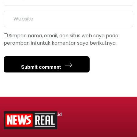
Simpan nama, email, dan situs web saya pada
peramban ini untuk komentar saya berikutnya.
Submit comment
.id