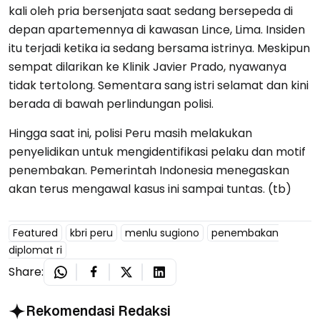
kali oleh pria bersenjata saat sedang bersepeda di
depan apartemennya di kawasan Lince, Lima. Insiden
itu terjadi ketika ia sedang bersama istrinya. Meskipun
sempat dilarikan ke Klinik Javier Prado, nyawanya
tidak tertolong. Sementara sang istri selamat dan kini
berada di bawah perlindungan polisi.
Hingga saat ini, polisi Peru masih melakukan
penyelidikan untuk mengidentifikasi pelaku dan motif
penembakan. Pemerintah Indonesia menegaskan
akan terus mengawal kasus ini sampai tuntas. (tb)
Featured
kbri peru
menlu sugiono
penembakan
diplomat ri
Share:
Rekomendasi Redaksi