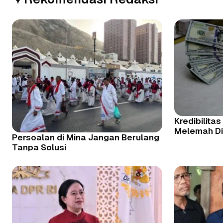
Kredibilitas
Melemah Di
Persoalan di Mina Jangan Berulang
Tanpa Solusi