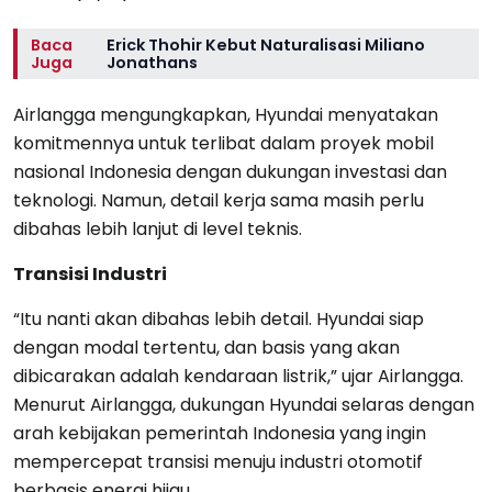
Baca
Erick Thohir Kebut Naturalisasi Miliano
Juga
Jonathans
Airlangga mengungkapkan, Hyundai menyatakan
komitmennya untuk terlibat dalam proyek mobil
nasional Indonesia dengan dukungan investasi dan
teknologi. Namun, detail kerja sama masih perlu
dibahas lebih lanjut di level teknis.
Transisi Industri
“Itu nanti akan dibahas lebih detail. Hyundai siap
dengan modal tertentu, dan basis yang akan
dibicarakan adalah kendaraan listrik,” ujar Airlangga.
Menurut Airlangga, dukungan Hyundai selaras dengan
arah kebijakan pemerintah Indonesia yang ingin
mempercepat transisi menuju industri otomotif
berbasis energi hijau.