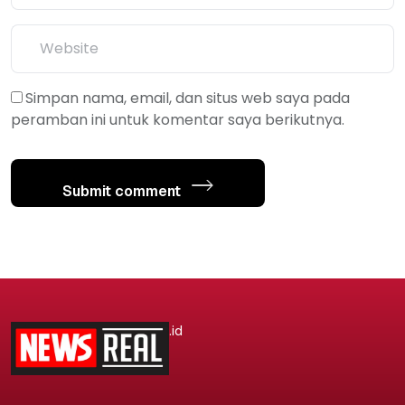
Simpan nama, email, dan situs web saya pada
peramban ini untuk komentar saya berikutnya.
Submit comment
.id