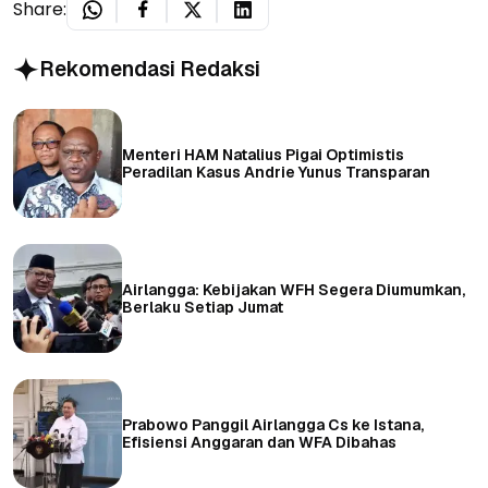
Share:
Rekomendasi Redaksi
Menteri HAM Natalius Pigai Optimistis
Peradilan Kasus Andrie Yunus Transparan
Airlangga: Kebijakan WFH Segera Diumumkan,
Berlaku Setiap Jumat
Prabowo Panggil Airlangga Cs ke Istana,
Efisiensi Anggaran dan WFA Dibahas