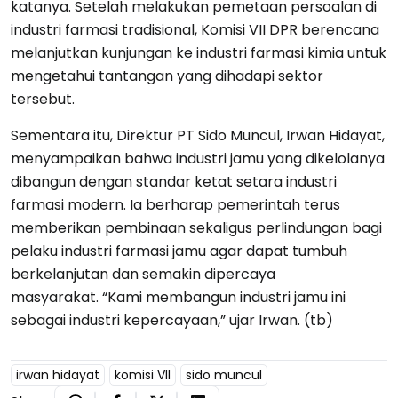
katanya. Setelah melakukan pemetaan persoalan di
industri farmasi tradisional, Komisi VII DPR berencana
melanjutkan kunjungan ke industri farmasi kimia untuk
mengetahui tantangan yang dihadapi sektor
tersebut.
Sementara itu, Direktur PT Sido Muncul, Irwan Hidayat,
menyampaikan bahwa industri jamu yang dikelolanya
dibangun dengan standar ketat setara industri
farmasi modern. Ia berharap pemerintah terus
memberikan pembinaan sekaligus perlindungan bagi
pelaku industri farmasi jamu agar dapat tumbuh
berkelanjutan dan semakin dipercaya
masyarakat. “Kami membangun industri jamu ini
sebagai industri kepercayaan,” ujar Irwan. (tb)
irwan hidayat
komisi VII
sido muncul