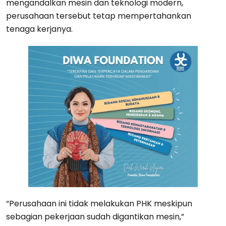
mengandalkan mesin dan teknologi modern,
perusahaan tersebut tetap mempertahankan
tenaga kerjanya.
“Perusahaan ini tidak melakukan PHK meskipun
sebagian pekerjaan sudah digantikan mesin,”