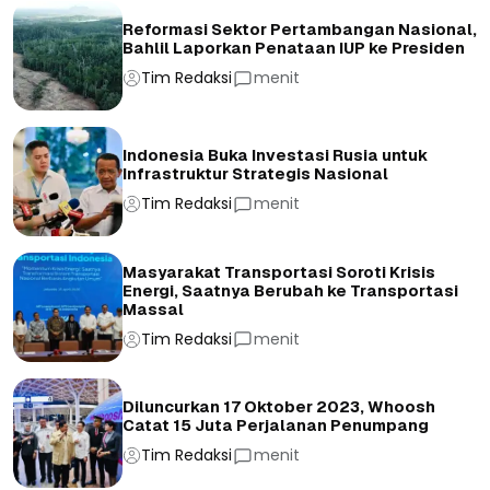
Reformasi Sektor Pertambangan Nasional,
Bahlil Laporkan Penataan IUP ke Presiden
Tim Redaksi
menit
Indonesia Buka Investasi Rusia untuk
Infrastruktur Strategis Nasional
Tim Redaksi
menit
Masyarakat Transportasi Soroti Krisis
Energi, Saatnya Berubah ke Transportasi
Massal
Tim Redaksi
menit
Diluncurkan 17 Oktober 2023, Whoosh
Catat 15 Juta Perjalanan Penumpang
Tim Redaksi
menit