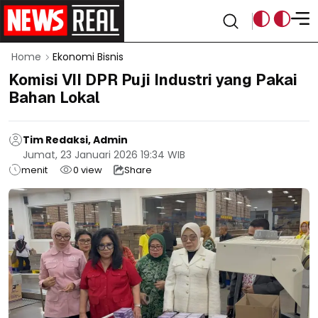
Home
Ekonomi Bisnis
Komisi VII DPR Puji Industri yang Pakai
Bahan Lokal
Tim Redaksi, Admin
Jumat, 23 Januari 2026 19:34 WIB
menit
0
view
Share