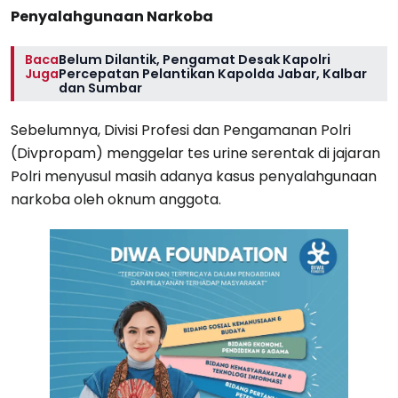
Penyalahgunaan Narkoba
Baca
Belum Dilantik, Pengamat Desak Kapolri
Juga
Percepatan Pelantikan Kapolda Jabar, Kalbar
dan Sumbar
Sebelumnya, Divisi Profesi dan Pengamanan Polri
(Divpropam) menggelar tes urine serentak di jajaran
Polri menyusul masih adanya kasus penyalahgunaan
narkoba oleh oknum anggota.