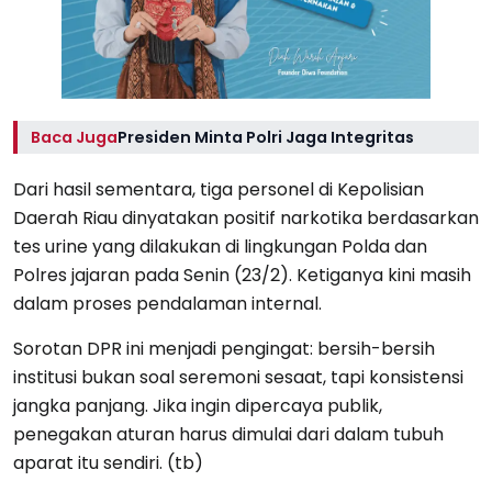
Baca Juga
Presiden Minta Polri Jaga Integritas
Dari hasil sementara, tiga personel di Kepolisian
Daerah Riau dinyatakan positif narkotika berdasarkan
tes urine yang dilakukan di lingkungan Polda dan
Polres jajaran pada Senin (23/2). Ketiganya kini masih
dalam proses pendalaman internal.
Sorotan DPR ini menjadi pengingat: bersih-bersih
institusi bukan soal seremoni sesaat, tapi konsistensi
jangka panjang. Jika ingin dipercaya publik,
penegakan aturan harus dimulai dari dalam tubuh
aparat itu sendiri. (tb)