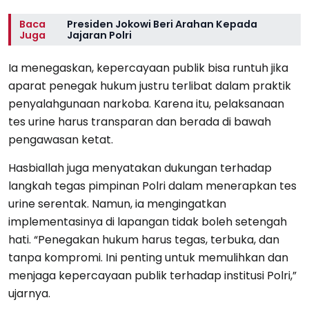
Baca
Presiden Jokowi Beri Arahan Kepada
Juga
Jajaran Polri
Ia menegaskan, kepercayaan publik bisa runtuh jika
aparat penegak hukum justru terlibat dalam praktik
penyalahgunaan narkoba. Karena itu, pelaksanaan
tes urine harus transparan dan berada di bawah
pengawasan ketat.
Hasbiallah juga menyatakan dukungan terhadap
langkah tegas pimpinan Polri dalam menerapkan tes
urine serentak. Namun, ia mengingatkan
implementasinya di lapangan tidak boleh setengah
hati. “Penegakan hukum harus tegas, terbuka, dan
tanpa kompromi. Ini penting untuk memulihkan dan
menjaga kepercayaan publik terhadap institusi Polri,”
ujarnya.