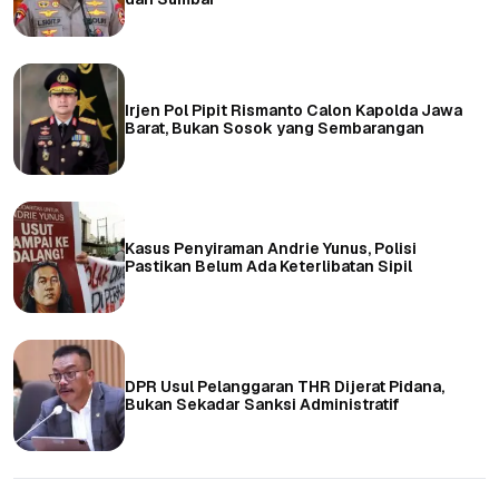
Irjen Pol Pipit Rismanto Calon Kapolda Jawa
Barat, Bukan Sosok yang Sembarangan
Kasus Penyiraman Andrie Yunus, Polisi
Pastikan Belum Ada Keterlibatan Sipil
DPR Usul Pelanggaran THR Dijerat Pidana,
Bukan Sekadar Sanksi Administratif