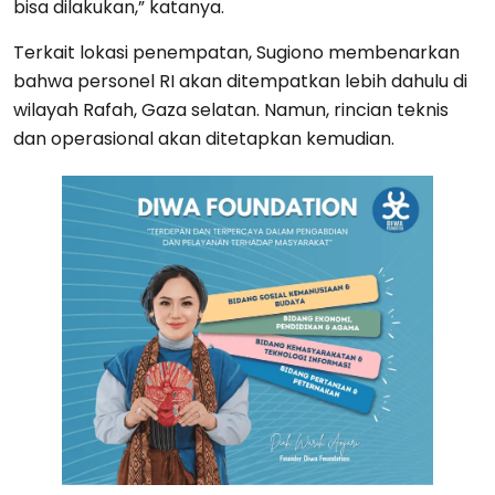
bisa dilakukan,” katanya.
Terkait lokasi penempatan, Sugiono membenarkan
bahwa personel RI akan ditempatkan lebih dahulu di
wilayah Rafah, Gaza selatan. Namun, rincian teknis
dan operasional akan ditetapkan kemudian.