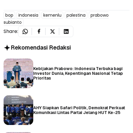
bop
indonesia
kemenlu
palestina
prabowo
subianto
Share:
Rekomendasi Redaksi
Kebijakan Prabowo: Indonesia Terbuka bagi
Investor Dunia, Kepentingan Nasional Tetap
Prioritas
AHY Siapkan Safari Politik, Demokrat Perkuat
Komunikasi Lintas Partai Jelang HUT Ke-25