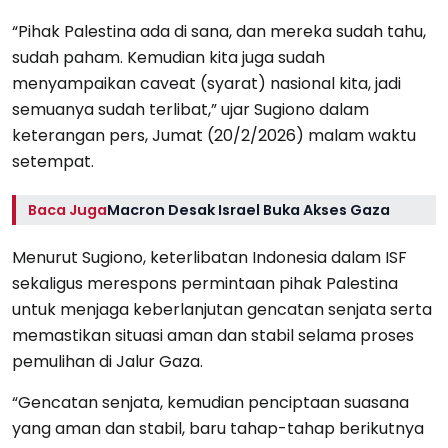
“Pihak Palestina ada di sana, dan mereka sudah tahu,
sudah paham. Kemudian kita juga sudah
menyampaikan caveat (syarat) nasional kita, jadi
semuanya sudah terlibat,” ujar Sugiono dalam
keterangan pers, Jumat (20/2/2026) malam waktu
setempat.
Baca Juga
Macron Desak Israel Buka Akses Gaza
Menurut Sugiono, keterlibatan Indonesia dalam ISF
sekaligus merespons permintaan pihak Palestina
untuk menjaga keberlanjutan gencatan senjata serta
memastikan situasi aman dan stabil selama proses
pemulihan di Jalur Gaza.
“Gencatan senjata, kemudian penciptaan suasana
yang aman dan stabil, baru tahap-tahap berikutnya