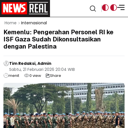
Home
Internasional
Kemenlu: Pengerahan Personel RI ke
ISF Gaza Sudah Dikonsultasikan
dengan Palestina
Tim Redaksi, Admin
Sabtu, 21 Februari 2026 20:04 WIB
menit
0
view
Share