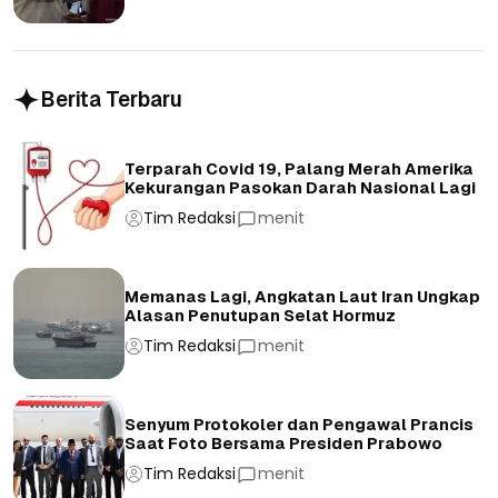
Berita Terbaru
Terparah Covid 19, Palang Merah Amerika
Kekurangan Pasokan Darah Nasional Lagi
Tim Redaksi
menit
Memanas Lagi, Angkatan Laut Iran Ungkap
Alasan Penutupan Selat Hormuz
Tim Redaksi
menit
Senyum Protokoler dan Pengawal Prancis
Saat Foto Bersama Presiden Prabowo
Tim Redaksi
menit