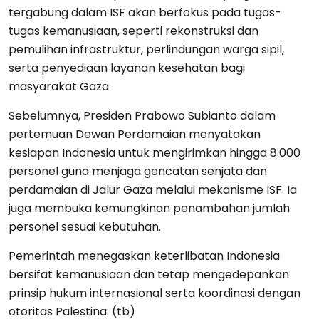
tergabung dalam ISF akan berfokus pada tugas-
tugas kemanusiaan, seperti rekonstruksi dan
pemulihan infrastruktur, perlindungan warga sipil,
serta penyediaan layanan kesehatan bagi
masyarakat Gaza.
Sebelumnya, Presiden Prabowo Subianto dalam
pertemuan Dewan Perdamaian menyatakan
kesiapan Indonesia untuk mengirimkan hingga 8.000
personel guna menjaga gencatan senjata dan
perdamaian di Jalur Gaza melalui mekanisme ISF. Ia
juga membuka kemungkinan penambahan jumlah
personel sesuai kebutuhan.
Pemerintah menegaskan keterlibatan Indonesia
bersifat kemanusiaan dan tetap mengedepankan
prinsip hukum internasional serta koordinasi dengan
otoritas Palestina. (tb)