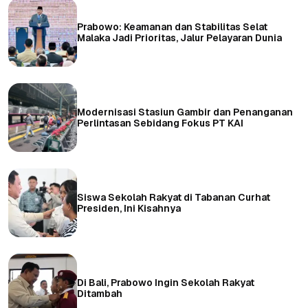
Prabowo: Keamanan dan Stabilitas Selat
Malaka Jadi Prioritas, Jalur Pelayaran Dunia
Modernisasi Stasiun Gambir dan Penanganan
Perlintasan Sebidang Fokus PT KAI
Siswa Sekolah Rakyat di Tabanan Curhat
Presiden, Ini Kisahnya
Di Bali, Prabowo Ingin Sekolah Rakyat
Ditambah