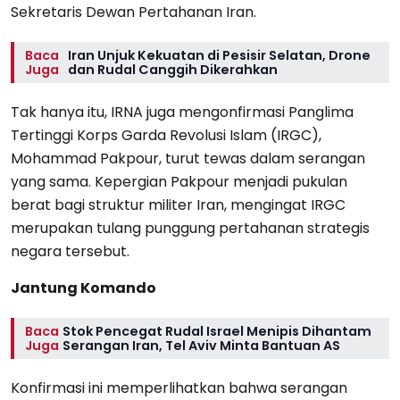
Sekretaris Dewan Pertahanan Iran.
Baca
Iran Unjuk Kekuatan di Pesisir Selatan, Drone
Juga
dan Rudal Canggih Dikerahkan
Tak hanya itu, IRNA juga mengonfirmasi Panglima
Tertinggi Korps Garda Revolusi Islam (IRGC),
Mohammad Pakpour, turut tewas dalam serangan
yang sama. Kepergian Pakpour menjadi pukulan
berat bagi struktur militer Iran, mengingat IRGC
merupakan tulang punggung pertahanan strategis
negara tersebut.
Jantung Komando
Baca
Stok Pencegat Rudal Israel Menipis Dihantam
Juga
Serangan Iran, Tel Aviv Minta Bantuan AS
Konfirmasi ini memperlihatkan bahwa serangan