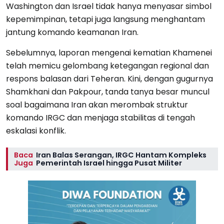
Washington dan Israel tidak hanya menyasar simbol
kepemimpinan, tetapi juga langsung menghantam
jantung komando keamanan Iran.
Sebelumnya, laporan mengenai kematian Khamenei
telah memicu gelombang ketegangan regional dan
respons balasan dari Teheran. Kini, dengan gugurnya
Shamkhani dan Pakpour, tanda tanya besar muncul
soal bagaimana Iran akan merombak struktur
komando IRGC dan menjaga stabilitas di tengah
eskalasi konflik.
Baca
Iran Balas Serangan, IRGC Hantam Kompleks
Juga
Pemerintah Israel hingga Pusat Militer