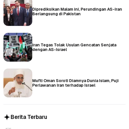
Diprediksikan Malam ini, Perundingan AS-Iran
Berlangsung di Pakistan
Iran Tegas Tolak Usulan Gencatan Senjata
dengan AS-Israel
Mufti Oman Soroti Diamnya Dunia Islam, Puji
Perlawanan Iran terhadap Israel
Berita Terbaru