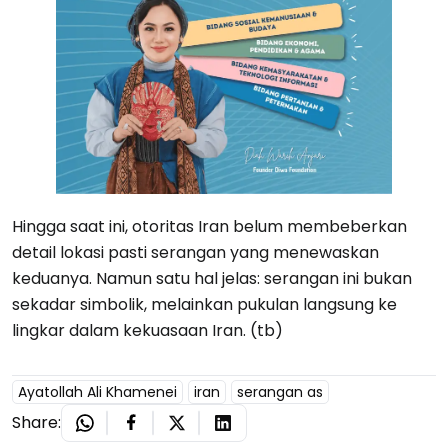
Hingga saat ini, otoritas Iran belum membeberkan
detail lokasi pasti serangan yang menewaskan
keduanya. Namun satu hal jelas: serangan ini bukan
sekadar simbolik, melainkan pukulan langsung ke
lingkar dalam kekuasaan Iran. (tb)
Ayatollah Ali Khamenei
iran
serangan as
Share: