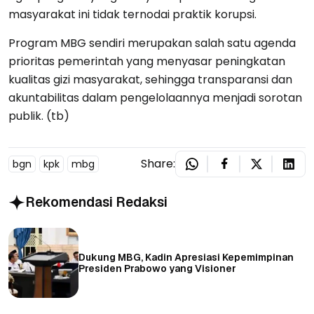
masyarakat ini tidak ternodai praktik korupsi.
Program MBG sendiri merupakan salah satu agenda
prioritas pemerintah yang menyasar peningkatan
kualitas gizi masyarakat, sehingga transparansi dan
akuntabilitas dalam pengelolaannya menjadi sorotan
publik. (tb)
Share:
bgn
kpk
mbg
Rekomendasi Redaksi
Dukung MBG, Kadin Apresiasi Kepemimpinan
Presiden Prabowo yang Visioner