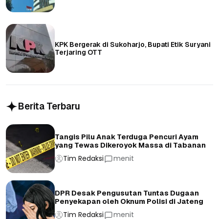
KPK Bergerak di Sukoharjo, Bupati Etik Suryani
Terjaring OTT
Berita Terbaru
Tangis Pilu Anak Terduga Pencuri Ayam
yang Tewas Dikeroyok Massa di Tabanan
Tim Redaksi
menit
DPR Desak Pengusutan Tuntas Dugaan
Penyekapan oleh Oknum Polisi di Jateng
Tim Redaksi
menit