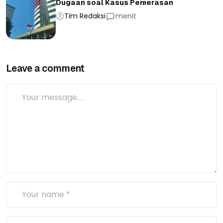
Dugaan soal Kasus Pemerasan
Tim Redaksi
menit
Leave a comment