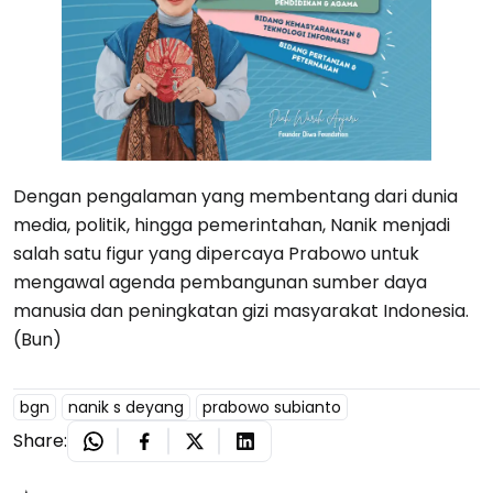
Dengan pengalaman yang membentang dari dunia
media, politik, hingga pemerintahan, Nanik menjadi
salah satu figur yang dipercaya Prabowo untuk
mengawal agenda pembangunan sumber daya
manusia dan peningkatan gizi masyarakat Indonesia.
(Bun)
bgn
nanik s deyang
prabowo subianto
Share: