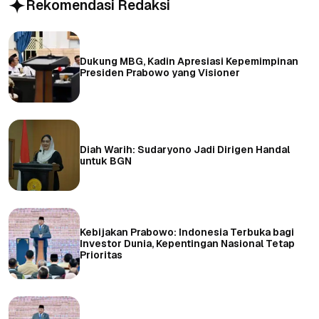
Rekomendasi Redaksi
Dukung MBG, Kadin Apresiasi Kepemimpinan
Presiden Prabowo yang Visioner
Diah Warih: Sudaryono Jadi Dirigen Handal
untuk BGN
Kebijakan Prabowo: Indonesia Terbuka bagi
Investor Dunia, Kepentingan Nasional Tetap
Prioritas