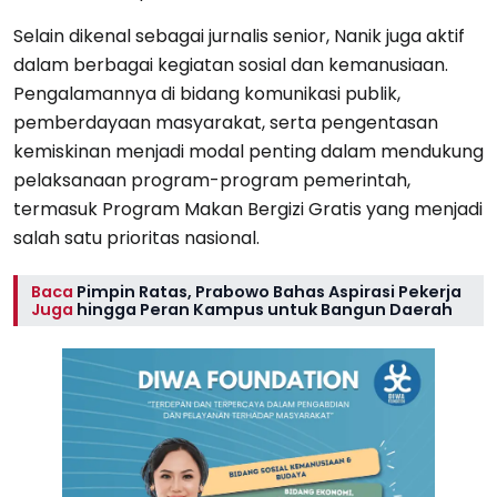
Selain dikenal sebagai jurnalis senior, Nanik juga aktif
dalam berbagai kegiatan sosial dan kemanusiaan.
Pengalamannya di bidang komunikasi publik,
pemberdayaan masyarakat, serta pengentasan
kemiskinan menjadi modal penting dalam mendukung
pelaksanaan program-program pemerintah,
termasuk Program Makan Bergizi Gratis yang menjadi
salah satu prioritas nasional.
Baca
Pimpin Ratas, Prabowo Bahas Aspirasi Pekerja
Juga
hingga Peran Kampus untuk Bangun Daerah