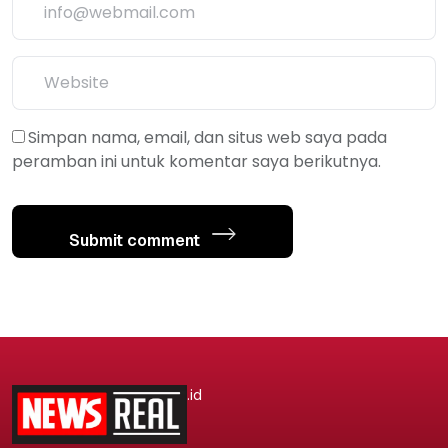
Simpan nama, email, dan situs web saya pada
peramban ini untuk komentar saya berikutnya.
Submit comment
.id