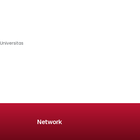
Universitas
Network