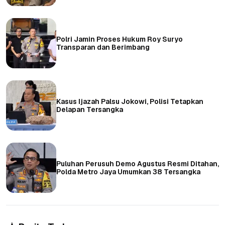
Polri Jamin Proses Hukum Roy Suryo
Transparan dan Berimbang
Kasus Ijazah Palsu Jokowi, Polisi Tetapkan
Delapan Tersangka
Puluhan Perusuh Demo Agustus Resmi Ditahan,
Polda Metro Jaya Umumkan 38 Tersangka