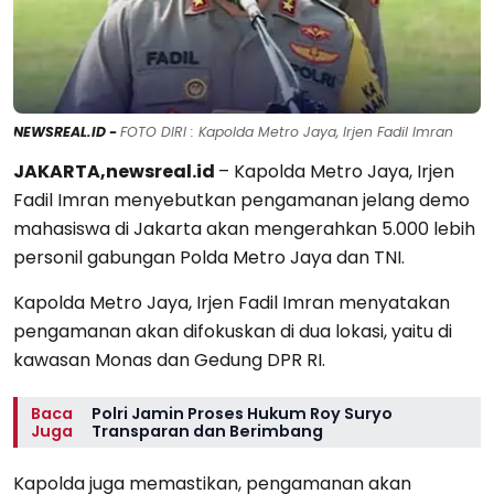
NEWSREAL.ID -
FOTO DIRI : Kapolda Metro Jaya, Irjen Fadil Imran
JAKARTA,newsreal.id
– Kapolda Metro Jaya, Irjen
Fadil Imran menyebutkan pengamanan jelang demo
mahasiswa di Jakarta akan mengerahkan 5.000 lebih
personil gabungan Polda Metro Jaya dan TNI.
Kapolda Metro Jaya, Irjen Fadil Imran menyatakan
pengamanan akan difokuskan di dua lokasi, yaitu di
kawasan Monas dan Gedung DPR RI.
Baca
Polri Jamin Proses Hukum Roy Suryo
Juga
Transparan dan Berimbang
Kapolda juga memastikan, pengamanan akan