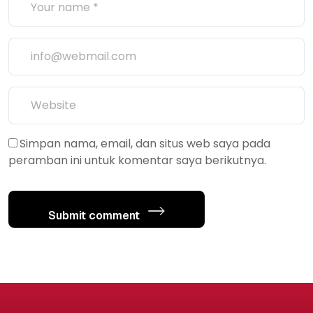
Simpan nama, email, dan situs web saya pada
peramban ini untuk komentar saya berikutnya.
Submit comment