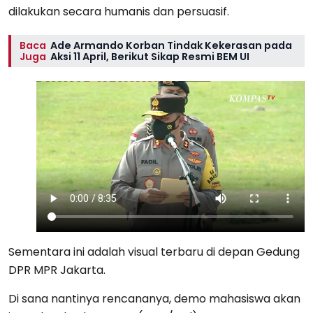
dilakukan secara humanis dan persuasif.
Baca
Ade Armando Korban Tindak Kekerasan pada
Juga
Aksi 11 April, Berikut Sikap Resmi BEM UI
Sementara ini adalah visual terbaru di depan Gedung
DPR MPR Jakarta.
Di sana nantinya rencananya, demo mahasiswa akan