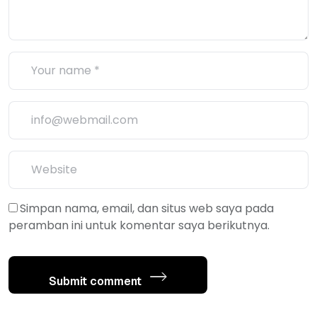
Simpan nama, email, dan situs web saya pada
peramban ini untuk komentar saya berikutnya.
Submit comment