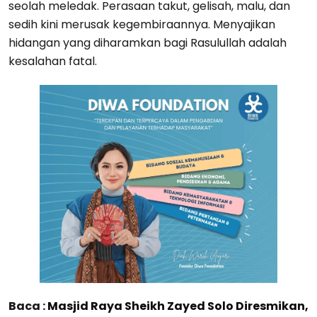
seolah meledak. Perasaan takut, gelisah, malu, dan
sedih kini merusak kegembiraannya. Menyajikan
hidangan yang diharamkan bagi Rasulullah adalah
kesalahan fatal.
Baca :
Masjid Raya Sheikh Zayed Solo Diresmikan,