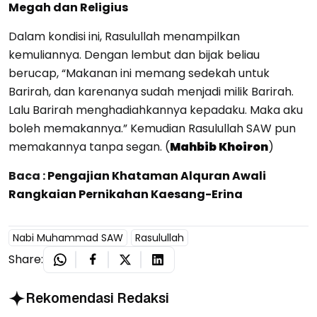
Megah dan Religius
Dalam kondisi ini, Rasulullah menampilkan
kemuliannya. Dengan lembut dan bijak beliau
berucap, “Makanan ini memang sedekah untuk
Barirah, dan karenanya sudah menjadi milik Barirah.
Lalu Barirah menghadiahkannya kepadaku. Maka aku
boleh memakannya.” Kemudian Rasulullah SAW pun
memakannya tanpa segan. (
Mahbib Khoiron
)
Baca :
Pengajian Khataman Alquran Awali
Rangkaian Pernikahan Kaesang-Erina
Nabi Muhammad SAW
Rasulullah
Share:
Rekomendasi Redaksi