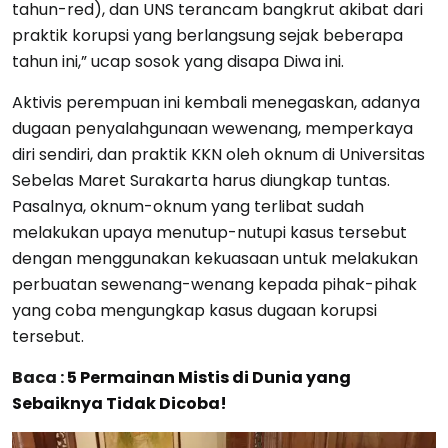
tahun-red), dan UNS terancam bangkrut akibat dari
praktik korupsi yang berlangsung sejak beberapa
tahun ini,” ucap sosok yang disapa Diwa ini.
Aktivis perempuan ini kembali menegaskan, adanya
dugaan penyalahgunaan wewenang, memperkaya
diri sendiri, dan praktik KKN oleh oknum di Universitas
Sebelas Maret Surakarta harus diungkap tuntas.
Pasalnya, oknum-oknum yang terlibat sudah
melakukan upaya menutup-nutupi kasus tersebut
dengan menggunakan kekuasaan untuk melakukan
perbuatan sewenang-wenang kepada pihak-pihak
yang coba mengungkap kasus dugaan korupsi
tersebut.
Baca :
5 Permainan Mistis di Dunia yang
Sebaiknya Tidak Dicoba!