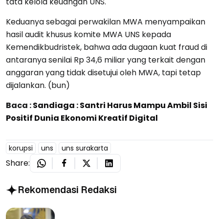
tata kelola keuangan UNS.
Keduanya sebagai perwakilan MWA menyampaikan
hasil audit khusus komite MWA UNS kepada
Kemendikbudristek, bahwa ada dugaan kuat fraud di
antaranya senilai Rp 34,6 miliar yang terkait dengan
anggaran yang tidak disetujui oleh MWA, tapi tetap
dijalankan. (bun)
Baca :
Sandiaga : Santri Harus Mampu Ambil Sisi
Positif Dunia Ekonomi Kreatif Digital
korupsi
uns
uns surakarta
Share:
Rekomendasi Redaksi