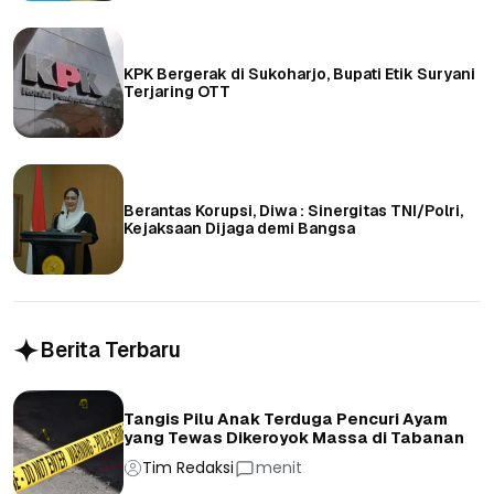
KPK Bergerak di Sukoharjo, Bupati Etik Suryani
Terjaring OTT
Berantas Korupsi, Diwa : Sinergitas TNI/Polri,
Kejaksaan Dijaga demi Bangsa
Berita Terbaru
Tangis Pilu Anak Terduga Pencuri Ayam
yang Tewas Dikeroyok Massa di Tabanan
Tim Redaksi
menit