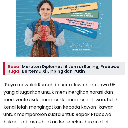
Baca
Maraton Diplomasi 8 Jam di Beijing, Prabowo
Juga
Bertemu Xi Jinping dan Putin
“Saya mewakili Rumah besar relawan prabowo 08
yang ditugaskan untuk mensinergikan narasi dan
memverifikasi komunitas-komunitas relawan, tidak
kenal lelah mengingatkan kepada kawan-kawan
untuk memperoleh suara untuk Bapak Prabowo
bukan dari menebarkan kebencian, bukan dari