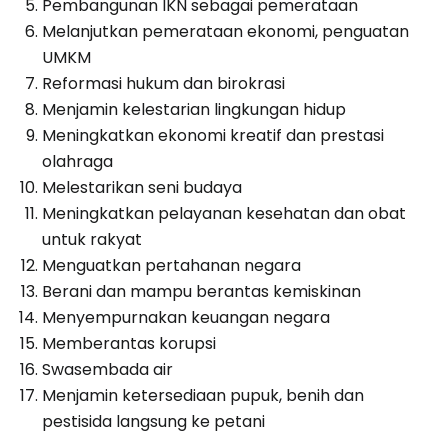
Pembangunan IKN sebagai pemerataan
Melanjutkan pemerataan ekonomi, penguatan
UMKM
Reformasi hukum dan birokrasi
Menjamin kelestarian lingkungan hidup
Meningkatkan ekonomi kreatif dan prestasi
olahraga
Melestarikan seni budaya
Meningkatkan pelayanan kesehatan dan obat
untuk rakyat
Menguatkan pertahanan negara
Berani dan mampu berantas kemiskinan
Menyempurnakan keuangan negara
Memberantas korupsi
Swasembada air
Menjamin ketersediaan pupuk, benih dan
pestisida langsung ke petani