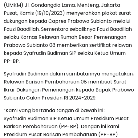
(UMKM) Jl. Gondangdia Lama, Menteng, Jakarta
Pusat, Kamis (19/10/2023) menyerahkan plakat surat
dukungan kepada Capres Prabowo Subianto melalui
Fauzi Baadillah. Sementara sebaliknya Fauzi Baadillah
selaku Kornas Relawan Rumah Besar Pemenangan
Prabowo Subianto 08 memberikan sertifikat relawan
kepada Syafrudin Budiman SIP selaku Ketua Umum
PP-BP.
Syafrudin Budiman dalam sambutannya mengatakan,
Relawan Barisan Pembaharuan 08 membuat Surat
Ikrar Dukungan Pemenangan kepada Bapak Prabowo
Subianto Calon Presiden RI 2024-2029.
“Kami yang bertanda tangan di bawah ini :
Syafrudin Budiman SIP Ketua Umum Presidium Pusat
Barisan Pembaharuan (PP-BP). Dengan ini kami
Presidium Pusat Barisan Pembaharuan (PP-BP)