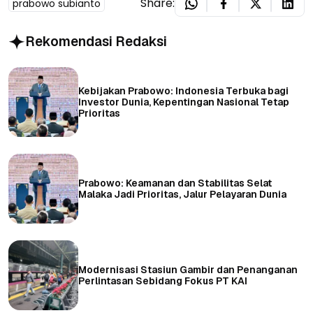
Share:
prabowo subianto
Rekomendasi Redaksi
Kebijakan Prabowo: Indonesia Terbuka bagi
Investor Dunia, Kepentingan Nasional Tetap
Prioritas
Prabowo: Keamanan dan Stabilitas Selat
Malaka Jadi Prioritas, Jalur Pelayaran Dunia
Modernisasi Stasiun Gambir dan Penanganan
Perlintasan Sebidang Fokus PT KAI