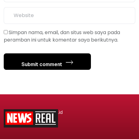
Simpan nama, email, dan situs web saya pada
peramban ini untuk komentar saya berikutnya.
Submit comment
.id