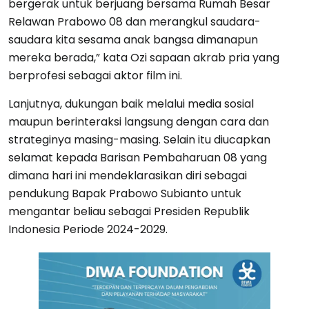
bergerak untuk berjuang bersama Rumah Besar
Relawan Prabowo 08 dan merangkul saudara-
saudara kita sesama anak bangsa dimanapun
mereka berada,” kata Ozi sapaan akrab pria yang
berprofesi sebagai aktor film ini.
Lanjutnya, dukungan baik melalui media sosial
maupun berinteraksi langsung dengan cara dan
strateginya masing-masing. Selain itu diucapkan
selamat kepada Barisan Pembaharuan 08 yang
dimana hari ini mendeklarasikan diri sebagai
pendukung Bapak Prabowo Subianto untuk
mengantar beliau sebagai Presiden Republik
Indonesia Periode 2024-2029.