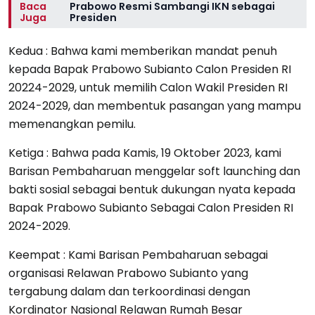
Baca
Prabowo Resmi Sambangi IKN sebagai
Juga
Presiden
Kedua : Bahwa kami memberikan mandat penuh
kepada Bapak Prabowo Subianto Calon Presiden RI
20224-2029, untuk memilih Calon Wakil Presiden RI
2024-2029, dan membentuk pasangan yang mampu
memenangkan pemilu.
Ketiga : Bahwa pada Kamis, 19 Oktober 2023, kami
Barisan Pembaharuan menggelar soft launching dan
bakti sosial sebagai bentuk dukungan nyata kepada
Bapak Prabowo Subianto Sebagai Calon Presiden RI
2024-2029.
Keempat : Kami Barisan Pembaharuan sebagai
organisasi Relawan Prabowo Subianto yang
tergabung dalam dan terkoordinasi dengan
Kordinator Nasional Relawan Rumah Besar