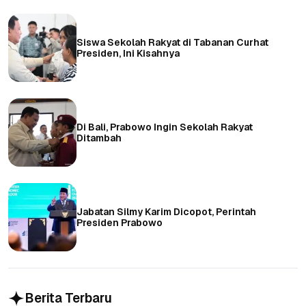
Siswa Sekolah Rakyat di Tabanan Curhat
Presiden, Ini Kisahnya
Di Bali, Prabowo Ingin Sekolah Rakyat
Ditambah
Jabatan Silmy Karim Dicopot, Perintah
Presiden Prabowo
Berita Terbaru