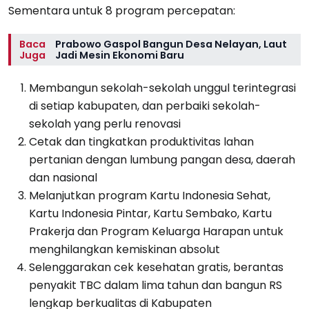
Sementara untuk 8 program percepatan:
Baca
Prabowo Gaspol Bangun Desa Nelayan, Laut
Juga
Jadi Mesin Ekonomi Baru
Membangun sekolah-sekolah unggul terintegrasi
di setiap kabupaten, dan perbaiki sekolah-
sekolah yang perlu renovasi
Cetak dan tingkatkan produktivitas lahan
pertanian dengan lumbung pangan desa, daerah
dan nasional
Melanjutkan program Kartu Indonesia Sehat,
Kartu Indonesia Pintar, Kartu Sembako, Kartu
Prakerja dan Program Keluarga Harapan untuk
menghilangkan kemiskinan absolut
Selenggarakan cek kesehatan gratis, berantas
penyakit TBC dalam lima tahun dan bangun RS
lengkap berkualitas di Kabupaten