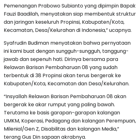
Pemenangan Prabowo Subianto yang dipimpin Bapak
Fauzi Baadilah, menyatakan siap membentuk struktur
dan jaringan keseluruh Propinsi, Kabupaten/Kota,
Kecamatan, Desa/Kelurahan di Indonesia,” ucapnya.
Syafrudin Budiman menyatakan bahwa pernyataan
ini kami buat dengan sungguh-sungguh, tanggung-
jawab dan sepenuh hati. Dirinya bersama para
Relawan Barisan Pembaharuan 08 yang sudah
terbentuk di 38 Propinsi akan terus bergerak ke
Kabupaten/Kota, Kecamatan dan Desa/Kelurahan.
“Insyallah Relawan Barisan Pembaharuan 08 akan
bergerak ke akar rumput yang paling bawah.
Terutama ke basis garapan-garapan kalangan
UMKM, Koperasi, Pedagang dan kalangan Perempuan,
Milenial/Gen Z, Disabilitas dan kalangan Media,”
terang Gus Din sapaan akrabnya.