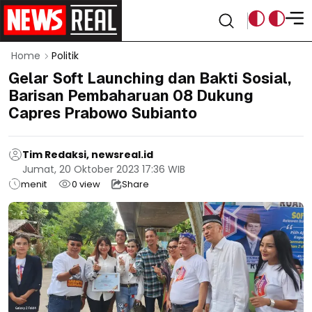
Home
Politik
Gelar Soft Launching dan Bakti Sosial,
Barisan Pembaharuan 08 Dukung
Capres Prabowo Subianto
Tim Redaksi, newsreal.id
Jumat, 20 Oktober 2023 17:36 WIB
menit
0
view
Share