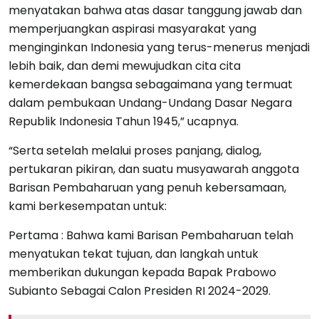
menyatakan bahwa atas dasar tanggung jawab dan
memperjuangkan aspirasi masyarakat yang
menginginkan Indonesia yang terus-menerus menjadi
lebih baik, dan demi mewujudkan cita cita
kemerdekaan bangsa sebagaimana yang termuat
dalam pembukaan Undang-Undang Dasar Negara
Republik Indonesia Tahun 1945,” ucapnya.
“Serta setelah melalui proses panjang, dialog,
pertukaran pikiran, dan suatu musyawarah anggota
Barisan Pembaharuan yang penuh kebersamaan,
kami berkesempatan untuk:
Pertama : Bahwa kami Barisan Pembaharuan telah
menyatukan tekat tujuan, dan langkah untuk
memberikan dukungan kepada Bapak Prabowo
Subianto Sebagai Calon Presiden RI 2024-2029.