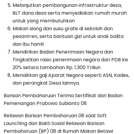
Melanjutkan pembangunan infrastruktur desa,
BLT dana desa serta menyediakan rumah murah
untuk yang membutuhkan
Makan siang dan susu gratis di sekolah dan
pesantren, serta bantuan gizi untuk anak balita
dan ibu hamil
Mendirikan Badan Penerimaan Negara dan
Tingkatkan rasio penerimaan negara dari PDB Ke
20% setara tambahan Rp. 1.300 Triliun
Menaikkan gaji Aparat Negara seperti ASN, Kades,
dan perangkat Desa lainnya.
Barisan Pembaharuan Terima Sertifikat dari Badan
Pemenangan Prabowo Subianto 08
Relawan Barisan Pembaharuan 08 saat Soft
Launching dan Bakti Sosial Relawan Barisan
Pembaharuan (BP) 08 di Rumah Makan Betawi