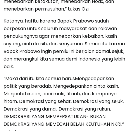
menebarkan ketakutan, menebarkan Hoax, dan
menebarkan permusuhan,” tukas Ozi.
Katanya, hal itu karena Bapak Prabowo sudah
berpesan untuk seluruh masyarakat dan relawan
pendukungnya agar menebarkan kebaikan, kasih
sayang, cinta kasih, dan senyuman. Semua itu karena
Bapak Prabowo ingin pemilu ini berjalan damai, sejuk,
dan merangkul kita semua demi Indonesia yang lebih
baik.
“Maka dari itu kita semua harusMengedepankan
politik yang beradab, Mengedepankan cinta kasih,
Menjauhi hinaan, caci maki, fitnah, dan kampanye
hitam. Demokrasi yang sehat, Demokrasi yang sejuk,
Demokrasi yang damai, Demokrasi yang rukun,
DEMOKRASI YANG MEMPERSATUKAN- BUKAN
DEMOKRASI YANG MEMECAH BELAH KEUTUHAN NKRI,”