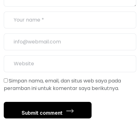
Simpan nama, email, dan situs web saya pada
peramban ini untuk komentar saya berikutnya.
Submit comment