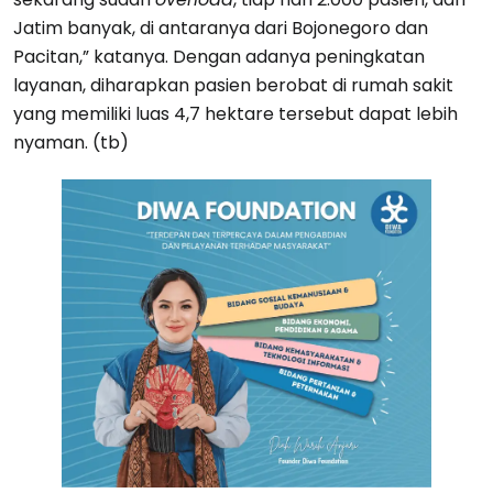
Jatim banyak, di antaranya dari Bojonegoro dan
Pacitan,” katanya. Dengan adanya peningkatan
layanan, diharapkan pasien berobat di rumah sakit
yang memiliki luas 4,7 hektare tersebut dapat lebih
nyaman. (tb)