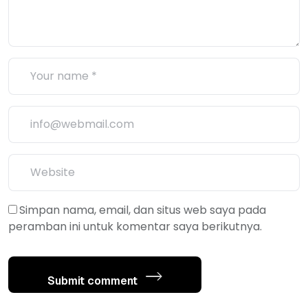
Simpan nama, email, dan situs web saya pada
peramban ini untuk komentar saya berikutnya.
Submit comment