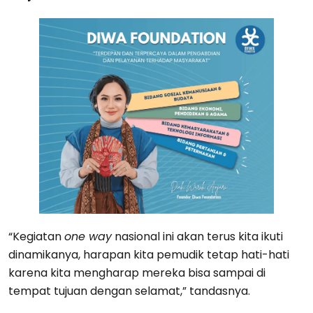
“Kegiatan
one way
nasional ini akan terus kita ikuti
dinamikanya, harapan kita pemudik tetap hati-hati
karena kita mengharap mereka bisa sampai di
tempat tujuan dengan selamat,” tandasnya.