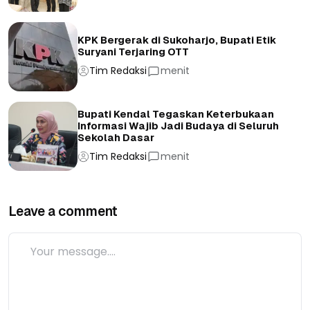
KPK Bergerak di Sukoharjo, Bupati Etik
Suryani Terjaring OTT
Tim Redaksi
menit
Bupati Kendal Tegaskan Keterbukaan
Informasi Wajib Jadi Budaya di Seluruh
Sekolah Dasar
Tim Redaksi
menit
Leave a comment