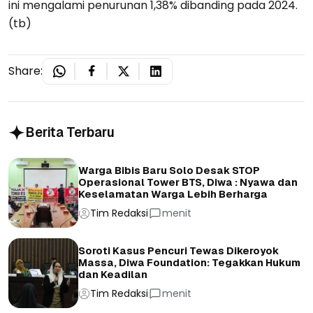
ini mengalami penurunan 1,38% dibanding pada 2024.
(tb)
Share:
Berita Terbaru
Warga Bibis Baru Solo Desak STOP
Operasional Tower BTS, Diwa : Nyawa dan
Keselamatan Warga Lebih Berharga
Tim Redaksi
menit
Soroti Kasus Pencuri Tewas Dikeroyok
Massa, Diwa Foundation: Tegakkan Hukum
dan Keadilan
Tim Redaksi
menit