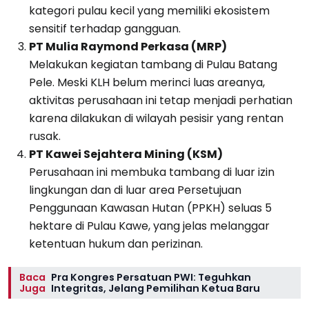
kategori pulau kecil yang memiliki ekosistem
sensitif terhadap gangguan.
PT Mulia Raymond Perkasa (MRP)
Melakukan kegiatan tambang di Pulau Batang
Pele. Meski KLH belum merinci luas areanya,
aktivitas perusahaan ini tetap menjadi perhatian
karena dilakukan di wilayah pesisir yang rentan
rusak.
PT Kawei Sejahtera Mining (KSM)
Perusahaan ini membuka tambang di luar izin
lingkungan dan di luar area Persetujuan
Penggunaan Kawasan Hutan (PPKH) seluas 5
hektare di Pulau Kawe, yang jelas melanggar
ketentuan hukum dan perizinan.
Baca
Pra Kongres Persatuan PWI: Teguhkan
Juga
Integritas, Jelang Pemilihan Ketua Baru