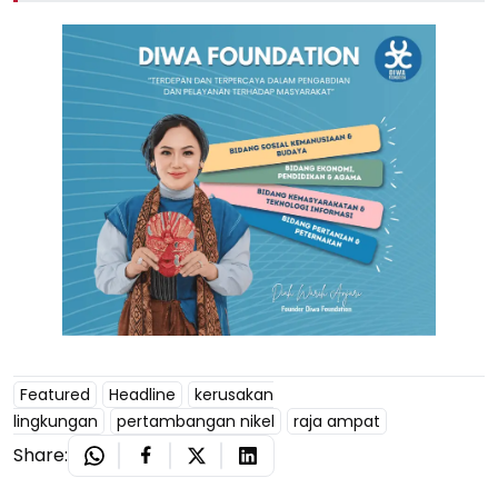
Featured
Headline
kerusakan
lingkungan
pertambangan nikel
raja ampat
Share: