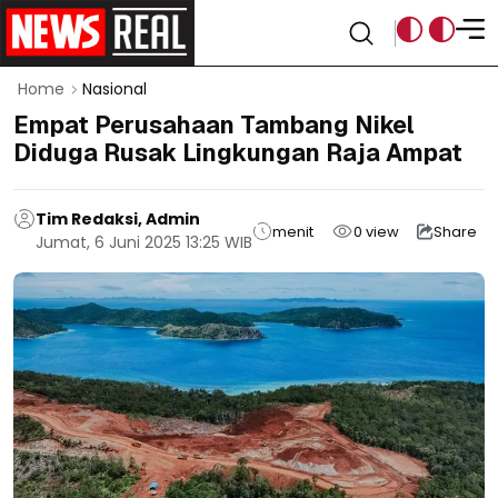
Home
Nasional
Empat Perusahaan Tambang Nikel
Diduga Rusak Lingkungan Raja Ampat
Tim Redaksi, Admin
menit
0
view
Share
Jumat, 6 Juni 2025 13:25 WIB