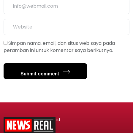
Simpan nama, email, dan situs web saya pada
peramban ini untuk komentar saya berikutnya.
Submit comment
.id