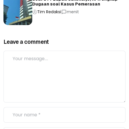
Dugaan soal Kasus Pemerasan
Tim Redaksi
menit
Leave a comment