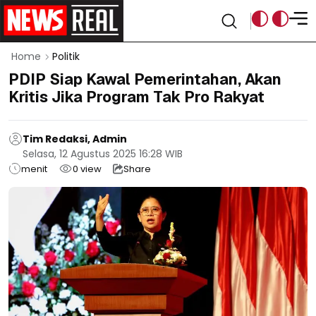
Home
Politik
PDIP Siap Kawal Pemerintahan, Akan
Kritis Jika Program Tak Pro Rakyat
Tim Redaksi, Admin
Selasa, 12 Agustus 2025 16:28 WIB
menit
0
view
Share