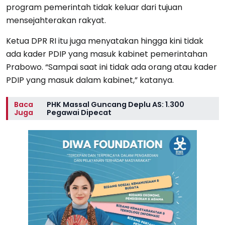
program pemerintah tidak keluar dari tujuan
mensejahterakan rakyat.
Ketua DPR RI itu juga menyatakan hingga kini tidak
ada kader PDIP yang masuk kabinet pemerintahan
Prabowo. “Sampai saat ini tidak ada orang atau kader
PDIP yang masuk dalam kabinet,” katanya.
Baca
PHK Massal Guncang Deplu AS: 1.300
Juga
Pegawai Dipecat