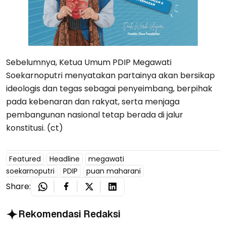
Sebelumnya, Ketua Umum PDIP Megawati
Soekarnoputri menyatakan partainya akan bersikap
ideologis dan tegas sebagai penyeimbang, berpihak
pada kebenaran dan rakyat, serta menjaga
pembangunan nasional tetap berada di jalur
konstitusi. (ct)
Featured
Headline
megawati
soekarnoputri
PDIP
puan maharani
Share:
Rekomendasi Redaksi