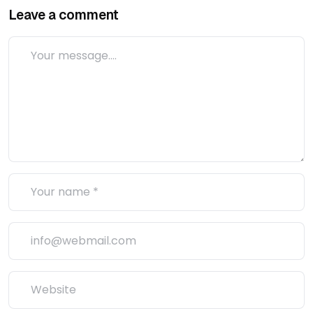
Leave a comment